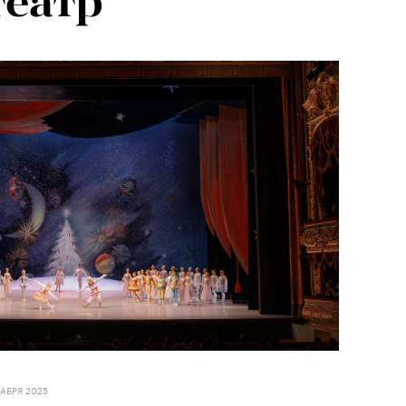
театр
КАБРЯ 2025