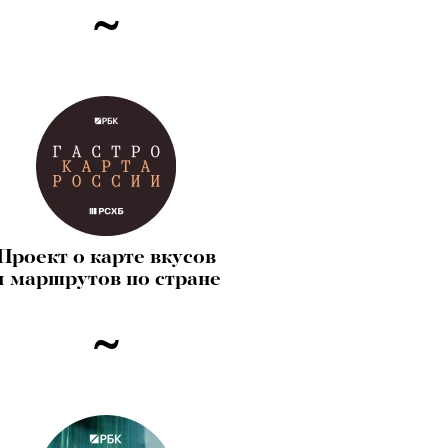
Проект о карте вкусов
и маршрутов по стране