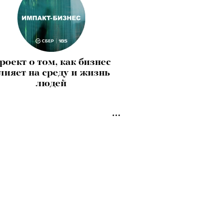
роект о том, как бизнес
лияет на среду и жизнь
людей