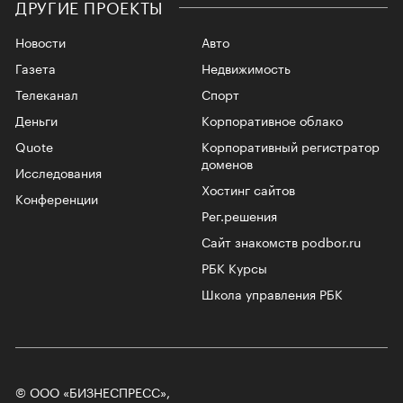
ДРУГИЕ ПРОЕКТЫ
Новости
Авто
Газета
Недвижимость
Телеканал
Спорт
Деньги
Корпоративное облако
Quote
Корпоративный регистратор
доменов
Исследования
Хостинг сайтов
Конференции
Рег.решения
Сайт знакомств podbor.ru
РБК Курсы
Школа управления РБК
© ООО «БИЗНЕСПРЕСС»,