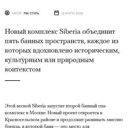
АВТОР
РБК СТИЛЬ
16 МАРТА 2026
Новый комплекс Siberia объединит
пять банных пространств, каждое из
которых вдохновлено историческим,
культурным или природным
контекстом
Этой весной Siberia запустит второй банный спа-
комплекс в Москве. Новый проект откроется в
Красносельском районе и продолжит развивать миссию
бренда, в которой баня — это место для