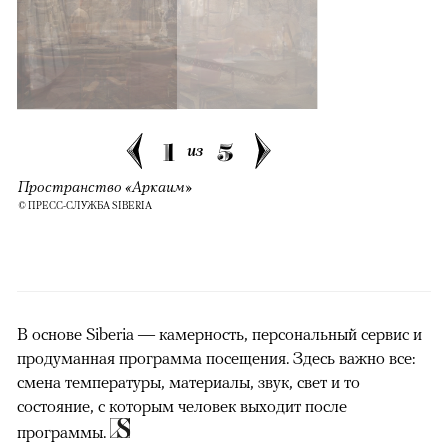
1
5
из
Пространство «Аркаим»
© ПРЕСС-СЛУЖБА SIBERIA
В основе Siberia — камерность, персональный сервис и
продуманная программа посещения. Здесь важно все:
смена температуры, материалы, звук, свет и то
состояние, с которым человек выходит после
программы.