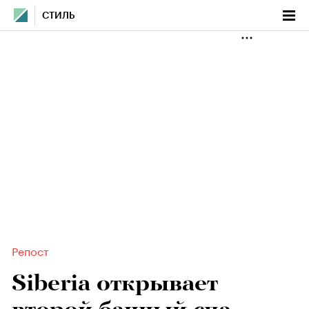
СТИЛЬ
Репост
Siberia открывает