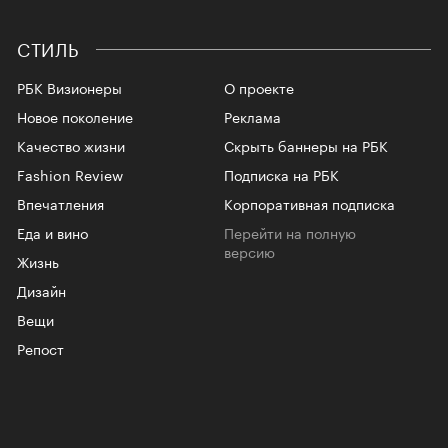
СТИЛЬ
РБК Визионеры
О проекте
Новое поколение
Реклама
Качество жизни
Скрыть баннеры на РБК
Fashion Review
Подписка на РБК
Впечатления
Корпоративная подписка
Еда и вино
Перейти на полную
версию
Жизнь
Дизайн
Вещи
Репост