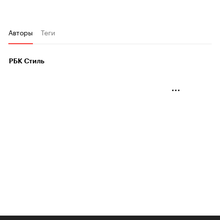
Авторы
Теги
РБК Стиль