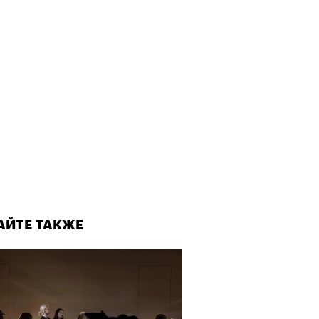
АЙТЕ ТАКЖЕ