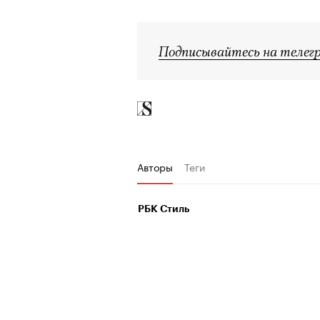
Подписывайтесь на телег
Авторы
Теги
РБК Стиль