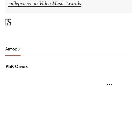
лидерство на Video Music Awards
Авторы
РБК Стиль