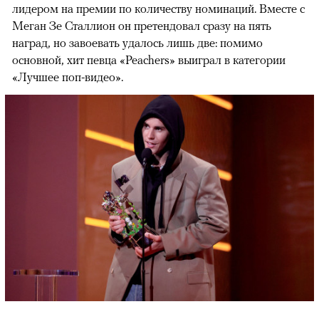
лидером на премии по количеству номинаций. Вместе с
Меган Зе Сталлион он претендовал сразу на пять
наград, но завоевать удалось лишь две: помимо
основной, хит певца «Peachers» выиграл в категории
«Лучшее поп-видео».