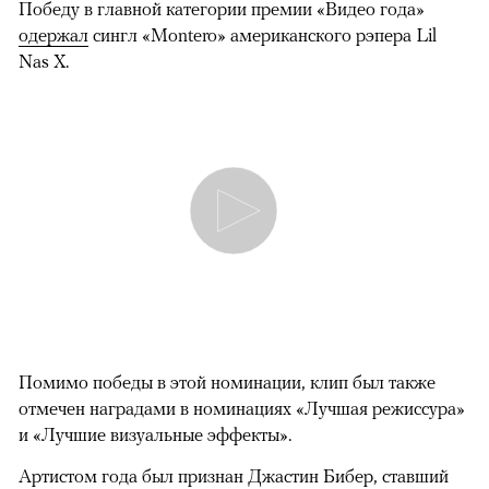
Победу в главной категории премии «Видео года»
одержал
сингл «Montero» американского рэпера Lil
Nas X.
Помимо победы в этой номинации, клип был также
отмечен наградами в номинациях «Лучшая режиссура»
и «Лучшие визуальные эффекты».
Артистом года был признан Джастин Бибер, ставший