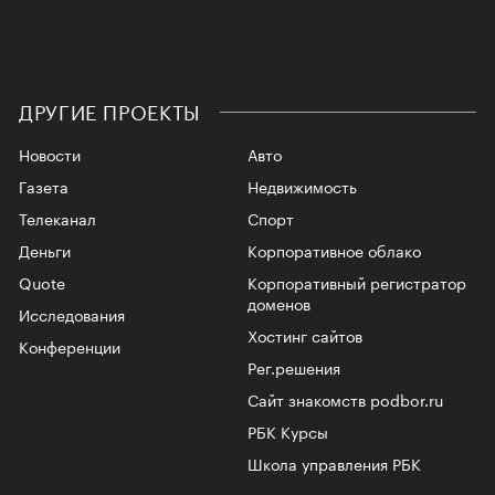
ДРУГИЕ ПРОЕКТЫ
Новости
Авто
Газета
Недвижимость
Телеканал
Спорт
Деньги
Корпоративное облако
Quote
Корпоративный регистратор
доменов
Исследования
Хостинг сайтов
Конференции
Рег.решения
Сайт знакомств podbor.ru
РБК Курсы
Школа управления РБК