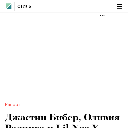
СТИЛЬ
Репост
Джастин Бибер, Оливия