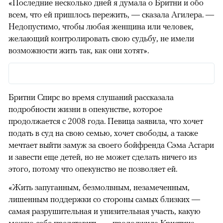
«Последние несколько дней я думала о Бритни и обо
всем, что ей пришлось пережить, — сказала Агилера. —
Недопустимо, чтобы любая женщина или человек,
желающий контролировать свою судьбу, не имели
возможности жить так, как они хотят».
Бритни Спирс во время слушаний рассказала
подробности жизни в опекунстве, которое
продолжается с 2008 года. Певица заявила, что хочет
подать в суд на свою семью, хочет свободы, а также
мечтает выйти замуж за своего бойфренда Сэма Асгари
и завести еще детей, но не может сделать ничего из
этого, потому что опекунство не позволяет ей.
«Жить запуганным, безмолвным, незамеченным,
лишенным поддержки со стороны самых близких —
самая разрушительная и унизительная участь, какую