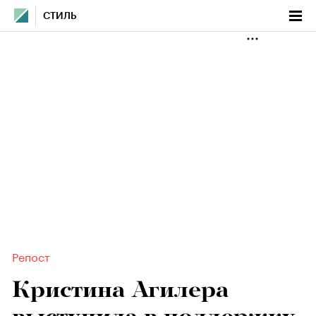
СТИЛЬ
Репост
Кристина Агилера