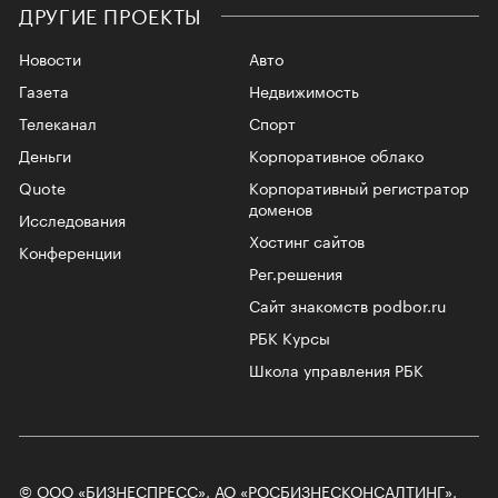
ДРУГИЕ ПРОЕКТЫ
Новости
Авто
Газета
Недвижимость
Телеканал
Спорт
Деньги
Корпоративное облако
Quote
Корпоративный регистратор
доменов
Исследования
Хостинг сайтов
Конференции
Рег.решения
Сайт знакомств podbor.ru
РБК Курсы
Школа управления РБК
© ООО «БИЗНЕСПРЕСС», АО «РОСБИЗНЕСКОНСАЛТИНГ»,