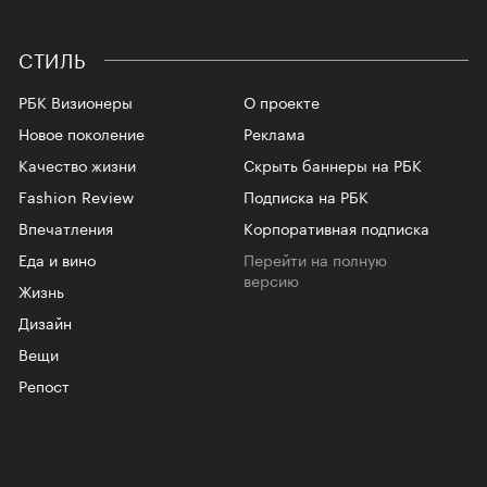
СТИЛЬ
РБК Визионеры
О проекте
Новое поколение
Реклама
Качество жизни
Скрыть баннеры на РБК
Fashion Review
Подписка на РБК
Впечатления
Корпоративная подписка
Еда и вино
Перейти на полную
версию
Жизнь
Дизайн
Вещи
Репост