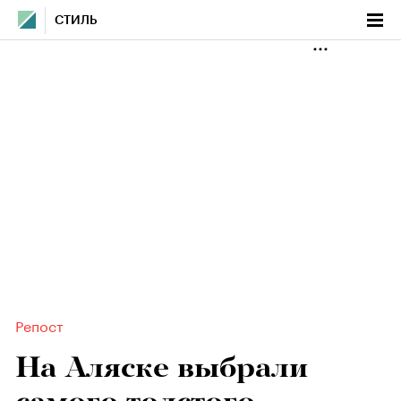
СТИЛЬ
Репост
На Аляске выбрали