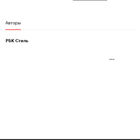
Авторы
РБК Стиль