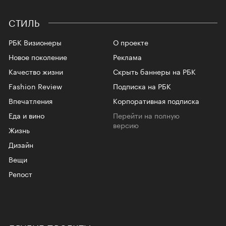
СТИЛЬ
РБК Визионеры
О проекте
Новое поколение
Реклама
Качество жизни
Скрыть баннеры на РБК
Fashion Review
Подписка на РБК
Впечатления
Корпоративная подписка
Еда и вино
Перейти на полную
версию
Жизнь
Дизайн
Вещи
Репост