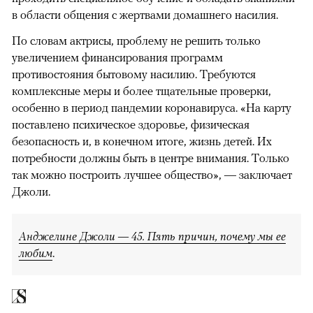
в области общения с жертвами домашнего насилия.
По словам актрисы, проблему не решить только
увеличением финансирования программ
противостояния бытовому насилию. Требуются
комплексные меры и более тщательные проверки,
особенно в период пандемии коронавируса. «На карту
поставлено психическое здоровье, физическая
безопасность и, в конечном итоге, жизнь детей. Их
потребности должны быть в центре внимания. Только
так можно построить лучшее общество», — заключает
Джоли.
Анджелине Джоли — 45. Пять причин, почему мы ее
любим
.