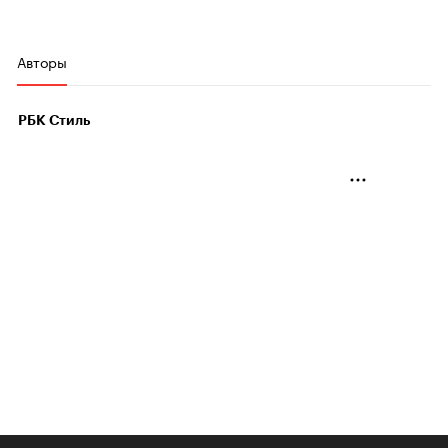
Авторы
РБК Стиль