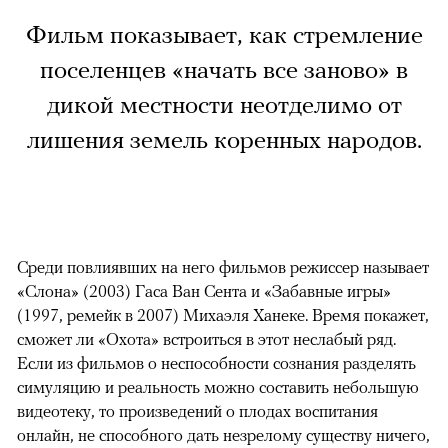
Фильм показывает, как стремление
поселенцев «начать все заново» в
дикой местности неотделимо от
лишения земель коренных народов.
Среди повлиявших на него фильмов режиссер называет
«Слона» (2003) Гаса Ван Сента и «Забавные игры»
(1997, ремейк в 2007) Михаэля Ханеке. Время покажет,
сможет ли «Охота» встроиться в этот неслабый ряд.
Если из фильмов о неспособности сознания разделять
симуляцию и реальность можно составить небольшую
видеотеку, то произведений о плодах воспитания
онлайн, не способного дать незрелому существу ничего,