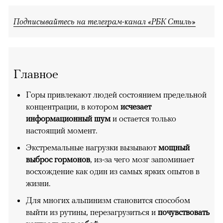
Подписывайтесь на телеграм-канал «РБК Стиль»
Главное
Горы привлекают людей состоянием предельной
концентрации, в котором
исчезает
информационный шум
и остается только
настоящий момент.
Экстремальные нагрузки вызывают
мощный
выброс гормонов
, из-за чего мозг запоминает
восхождение как один из самых ярких опытов в
жизни.
Для многих альпинизм становится способом
выйти из рутины, перезагрузиться и
почувствовать