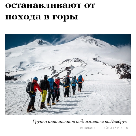
останавливают от
похода в горы
Группа альпинистов поднимается на Эльбрус
© НИКИТА ШЕЛАЙКИН / PEXELS