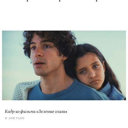
Кадр из фильма «Зеленые глаза»
© JUNE FILMS