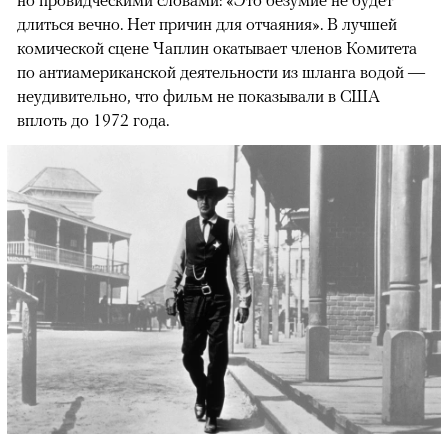
длиться вечно. Нет причин для отчаяния». В лучшей
комической сцене Чаплин окатывает членов Комитета
по антиамериканской деятельности из шланга водой —
неудивительно, что фильм не показывали в США
вплоть до 1972 года.