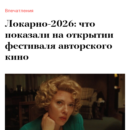
Впечатления
Локарно-2026: что
показали на открытии
фестиваля авторского
кино