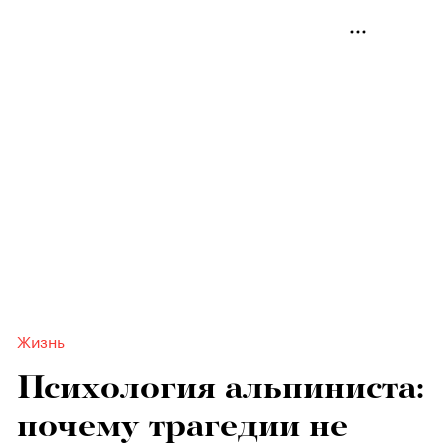
Жизнь
Психология альпиниста:
почему трагедии не