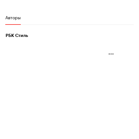
Авторы
РБК Стиль