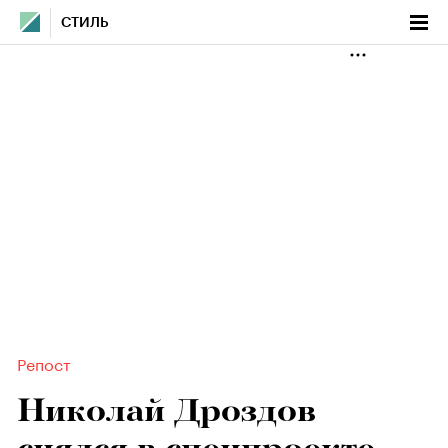
СТИЛЬ
Репост
Николай Дроздов