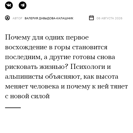
АВТОР
ВАЛЕРИЯ ДАВЫДОВА-КАЛАШНИК
06 АВГУСТА 2026
Почему для одних первое
восхождение в горы становится
последним, а другие готовы снова
рисковать жизнью? Психологи и
альпинисты объясняют, как высота
меняет человека и почему к ней тянет
с новой силой