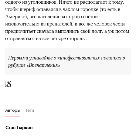
одного из уголовников. Ничто не располагает к тому,
чтобы шериф оставался в чахлом городке (то есть в
Америке), все население которого состоит
исключительно из предателей, и все же человек чести
предпочитает сначала выполнить свой долг, а уж потом
отправляться на все четыре стороны.
Первыми узнавайте о кинофестивальных новинках в
рубрике «Впечатления»
Авторы
Теги
Стас Тыркин