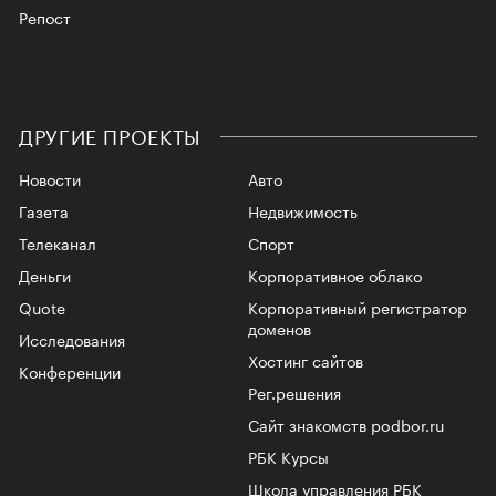
Репост
ДРУГИЕ ПРОЕКТЫ
Новости
Авто
Газета
Недвижимость
Телеканал
Спорт
Деньги
Корпоративное облако
Quote
Корпоративный регистратор
доменов
Исследования
Хостинг сайтов
Конференции
Рег.решения
Сайт знакомств podbor.ru
РБК Курсы
Школа управления РБК