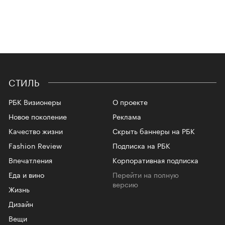
СТИЛЬ
РБК Визионеры
О проекте
Новое поколение
Реклама
Качество жизни
Скрыть баннеры на РБК
Fashion Review
Подписка на РБК
Впечатления
Корпоративная подписка
Еда и вино
Перейти на полную
версию
Жизнь
Дизайн
Вещи