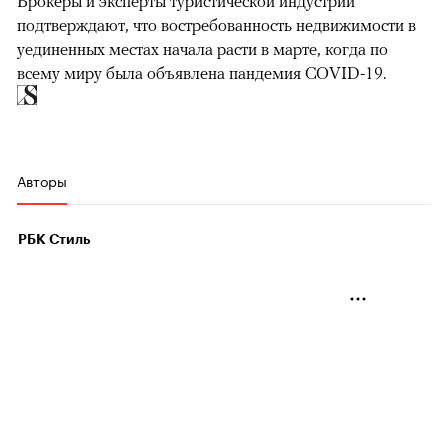
Брокеры и эксперты туристической индустрии
подтверждают, что востребованность недвижимости в
уединенных местах начала расти в марте, когда по
всему миру была объявлена пандемия COVID-19.
Авторы
РБК Стиль