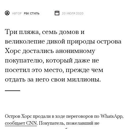
АВТОР
РБК СТИЛЬ
20 ИЮЛЯ 2020
Три пляжа, семь домов и
великолепие дикой природы острова
Хорс достались анонимному
покупателю, который даже не
посетил это место, прежде чем
отдать за него свои миллионы.
Остров Хорс продали в ходе переговоров по WhatsApp,
сообщает CNN
. Покупатель, пожелавший не