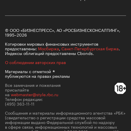
© ООО «БИЗНЕСПРЕСС», АО «РОСБИЗНЕСКОНСАЛТИНГ»,
1995–2026
Котировки мировых финансовых инструментов
предоставлены:
Мосбиржа
,
Санкт-Петербургская биржа
.
Индексы облигаций предоставлены Cbonds.
О соблюдении авторских прав
Материалы с
отметкой
публикуются на правах рекламы
Все замечания и пожелания
присылайте
на
webmaster@style.rbc.ru
Телефон редакции:
(495) 363-11-11
Сообщения и материалы информационного агентства «РБК»
(свидетельство о регистрации средства массовой
информации выдано Федеральной службой по надзору
в сфере связи, информационных технологий и массовых