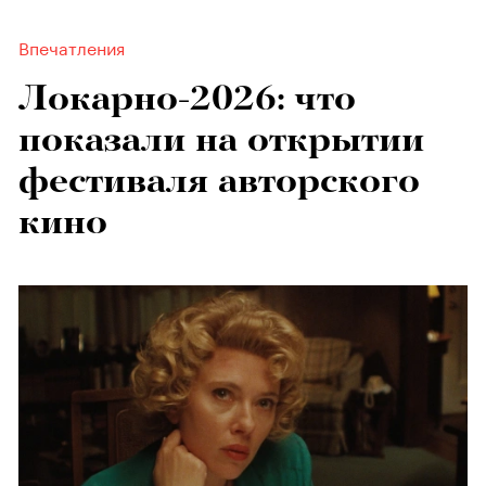
Впечатления
Локарно-2026: что
показали на открытии
фестиваля авторского
кино