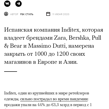
АВТОР
РБК СТИЛЬ
11 ИЮНЯ 2020
Испанская компания Inditex, которая
владеет брендами Zara, Bershka, Pull
& Bear и Massimo Dutti, намерена
закрыть от 1000 до 1200 своих
магазинов в Европе и Азии.
Inditex, один из крупнейших в мире ретейлеров
одежды,
сильно пострадал во время пандемии
:
продажи упали на 44% до €3,3 млрд в период с 1