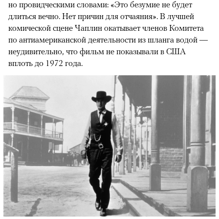
но провидческими словами: «Это безумие не будет
длиться вечно. Нет причин для отчаяния». В лучшей
комической сцене Чаплин окатывает членов Комитета
по антиамериканской деятельности из шланга водой —
неудивительно, что фильм не показывали в США
вплоть до 1972 года.