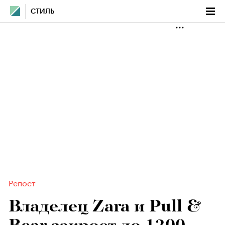
СТИЛЬ
Репост
Владелец Zara и Pull &