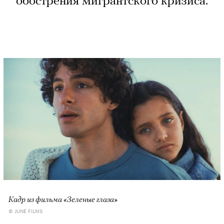
обострения мигрантского кризиса.
Кадр из фильма «Зеленые глаза»
© JUNE FILMS