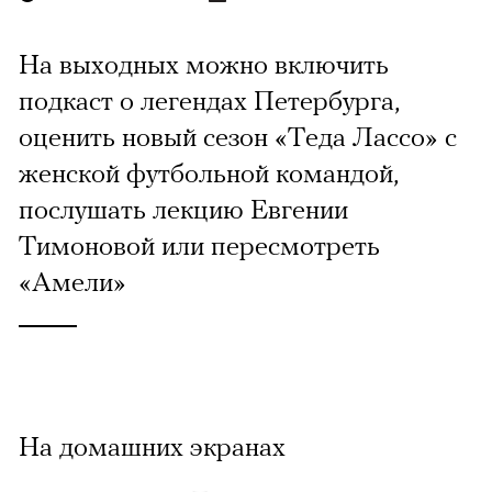
На выходных можно включить
подкаст о легендах Петербурга,
оценить новый сезон «Теда Лассо» с
женской футбольной командой,
послушать лекцию Евгении
Тимоновой или пересмотреть
«Амели»
На домашних экранах