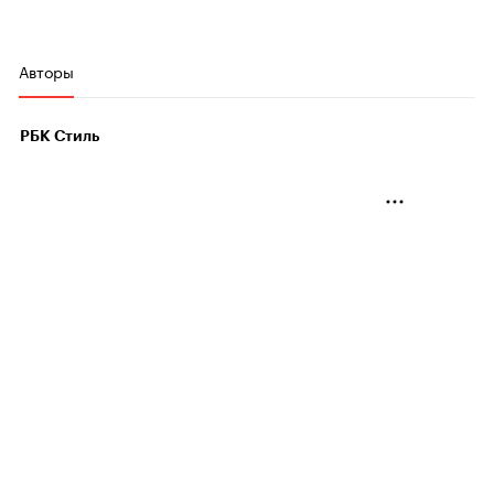
Авторы
РБК Стиль