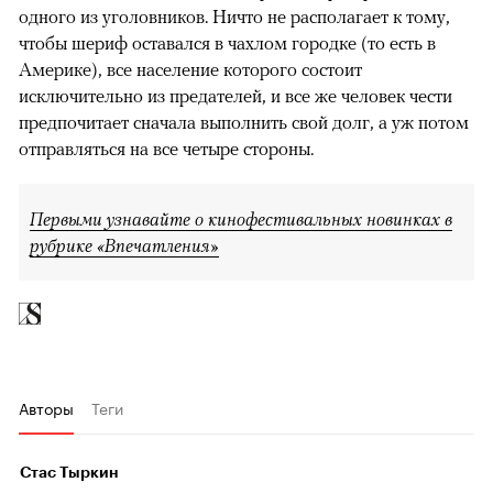
одного из уголовников. Ничто не располагает к тому,
чтобы шериф оставался в чахлом городке (то есть в
Америке), все население которого состоит
исключительно из предателей, и все же человек чести
предпочитает сначала выполнить свой долг, а уж потом
отправляться на все четыре стороны.
Первыми узнавайте о кинофестивальных новинках в
рубрике «Впечатления»
Авторы
Теги
Стас Тыркин