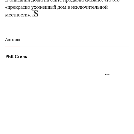
«прекрасно ухоженный дом в исключительной
местности».
Авторы
РБК Стиль