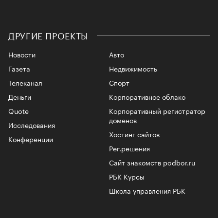
ДРУГИЕ ПРОЕКТЫ
Новости
Авто
Газета
Недвижимость
Телеканал
Спорт
Деньги
Корпоративное облако
Quote
Корпоративный регистратор
доменов
Исследования
Хостинг сайтов
Конференции
Рег.решения
Сайт знакомств podbor.ru
РБК Курсы
Школа управления РБК