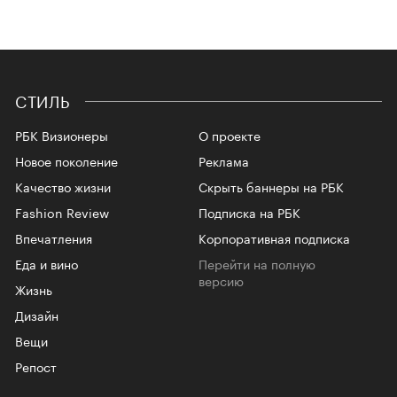
СТИЛЬ
РБК Визионеры
О проекте
Новое поколение
Реклама
Качество жизни
Скрыть баннеры на РБК
Fashion Review
Подписка на РБК
Впечатления
Корпоративная подписка
Еда и вино
Перейти на полную
версию
Жизнь
Дизайн
Вещи
Репост