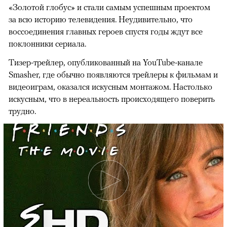
«Золотой глобус» и стали самым успешным проектом
за всю историю телевидения. Неудивительно, что
воссоединения главных героев спустя годы ждут все
поклонники сериала.
Тизер-трейлер, опубликованный на YouTube-канале
Smasher, где обычно появляются трейлеры к фильмам и
видеоиграм, оказался искусным монтажом. Настолько
искусным, что в нереальность происходящего поверить
трудно.