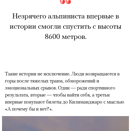
Незрячего альпиниста впервые в
истории смогли спустить с высоты
8600 метров.
Такие истории не исключение. Люди возвращаются в
горы после тяжелых травм, обморожений и
эмоциональных срывов. Одни — ради спортивного
результата, вторые — чтобы найти себя, а третьи
впервые покупают билеты до Килиманджаро с мыслью
«А почему бы и нет?».