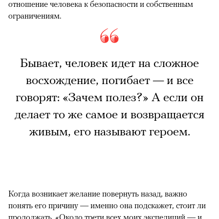
отношение человека к безопасности и собственным
ограничениям.
Бывает, человек идет на сложное
восхождение, погибает — и все
говорят: «Зачем полез?» А если он
делает то же самое и возвращается
живым, его называют героем.
Когда возникает желание повернуть назад, важно
понять его причину — именно она подскажет, стоит ли
продолжать. «Около трети всех моих экспедиций — и