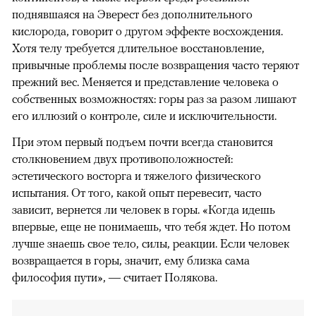
поднявшаяся на Эверест без дополнительного
кислорода, говорит о другом эффекте восхождения.
Хотя телу требуется длительное восстановление,
привычные проблемы после возвращения часто теряют
прежний вес. Меняется и представление человека о
собственных возможностях: горы раз за разом лишают
его иллюзий о контроле, силе и исключительности.
При этом первый подъем почти всегда становится
столкновением двух противоположностей:
эстетического восторга и тяжелого физического
испытания. От того, какой опыт перевесит, часто
зависит, вернется ли человек в горы. «Когда идешь
впервые, еще не понимаешь, что тебя ждет. Но потом
лучше знаешь свое тело, силы, реакции. Если человек
возвращается в горы, значит, ему близка сама
философия пути», — считает Полякова.