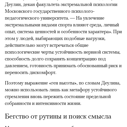
Деулин, декан факультета экстремальной психологии
Московского государственного психолого-
педагогического университета. — На увлечение
экстремальными видами спорта влияют среда, личный
опыт, система ценностей и особенности характера». При
этом у людей, выбирающих подобные нагрузки,
действительно могут встречаться общие
психологические черты: устойчивость нервной системы,
способность долго сохранять концентрацию под
давлением, готовность принимать обоснованный риск и
переносить дискомфорт.
Поэтому выражение «ген высоты», по словам Деулина,
можно использовать лишь как метафору устойчивого
стремления вновь пережить состояние предельной
собранности и интенсивности жизни.
Бегство от рутины и поиск смысла