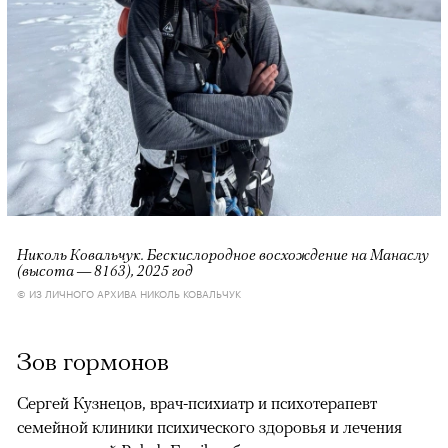
Николь Ковальчук. Бескислородное восхождение на Манаслу
(высота — 8163), 2025 год
© ИЗ ЛИЧНОГО АРХИВА НИКОЛЬ КОВАЛЬЧУК
Зов гормонов
Сергей Кузнецов, врач-психиатр и психотерапевт
семейной клиники психического здоровья и лечения