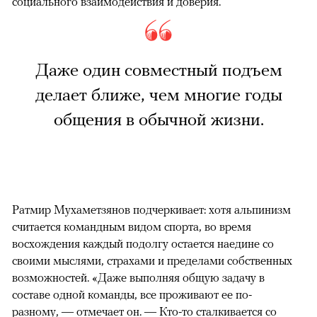
социального взаимодействия и доверия.
Даже один совместный подъем
делает ближе, чем многие годы
общения в обычной жизни.
Ратмир Мухаметзянов подчеркивает: хотя альпинизм
считается командным видом спорта, во время
восхождения каждый подолгу остается наедине со
своими мыслями, страхами и пределами собственных
возможностей. «Даже выполняя общую задачу в
составе одной команды, все проживают ее по-
разному, — отмечает он. — Кто-то сталкивается со