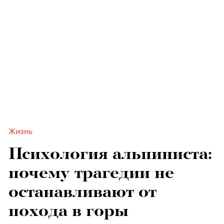
Жизнь
Психология альпиниста:
почему трагедии не
останавливают от
похода в горы