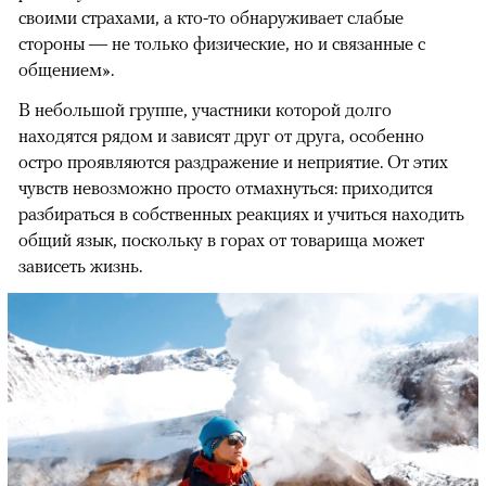
своими страхами, а кто-то обнаруживает слабые
стороны — не только физические, но и связанные с
общением».
В небольшой группе, участники которой долго
находятся рядом и зависят друг от друга, особенно
остро проявляются раздражение и неприятие. От этих
чувств невозможно просто отмахнуться: приходится
разбираться в собственных реакциях и учиться находить
общий язык, поскольку в горах от товарища может
зависеть жизнь.