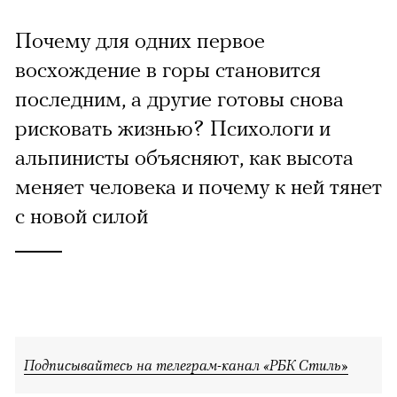
Почему для одних первое
восхождение в горы становится
последним, а другие готовы снова
рисковать жизнью? Психологи и
альпинисты объясняют, как высота
меняет человека и почему к ней тянет
с новой силой
Подписывайтесь на телеграм-канал «РБК Стиль»