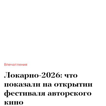
Впечатления
Локарно-2026: что
показали на открытии
фестиваля авторского
кино