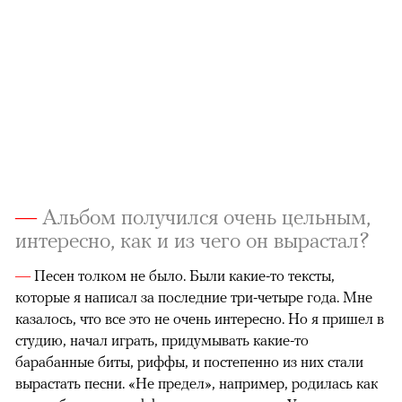
—
Альбом получился очень цельным,
интересно, как и из чего он вырастал?
—
Песен толком не было. Были какие-то тексты,
которые я написал за последние три-четыре года. Мне
казалось, что все это не очень интересно. Но я пришел в
студию, начал играть, придумывать какие-то
барабанные биты, риффы, и постепенно из них стали
вырастать песни. «Не предел», например, родилась как