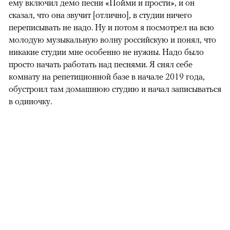
ему включил демо песни «Пойми и прости», и он
сказал, что она звучит [отлично], в студии ничего
переписывать не надо. Ну и потом я посмотрел на всю
молодую музыкальную волну российскую и понял, что
никакие студии мне особенно не нужны. Надо было
просто начать работать над песнями. Я снял себе
комнату на репетиционной базе в начале 2019 года,
обустроил там домашнюю студию и начал записываться
в одиночку.