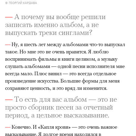
© ГЕОРГИЙ КАРДАВА
—
А почему вы вообще решили
записать именно альбом, а не
выпускать треки синглами?
—
Ну, я шесть лет между альбомами что-то выпускал
такое. Но мне это не очень нравится. Я люблю
воспринимать фильмы и книги целиком, а музыку
слушать альбомами — одной песни исполнителя мне
всегда мало. Плюс винил — это всегда отдельное
произведение искусства. Большие формы для меня
сохраняют ценность, и это вряд ли изменится.
—
То есть для вас альбом — это не
просто сборник песен за отчетный
период, а цельное высказывание.
—
Конечно. И «Капля крови» — это очень важное
высказывание. Я долгое время находился в