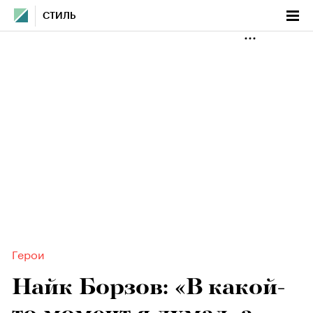
СТИЛЬ
Герои
Найк Борзов: «В какой-