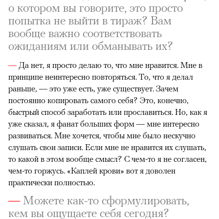
о котором вы говорите, это просто
попытка не выйти в тираж? Вам
вообще важно соответствовать
ожиданиям или обманывать их?
—
Да нет, я просто делаю то, что мне нравится. Мне в
принципе неинтересно повторяться. То, что я делал
раньше, — это уже есть, уже существует. Зачем
постоянно копировать самого себя? Это, конечно,
быстрый способ заработать или прославиться. Но, как я
уже сказал, я фанат больших форм — мне интересно
развиваться. Мне хочется, чтобы мне было нескучно
слушать свои записи. Если мне не нравится их слушать,
то какой в этом вообще смысл? С чем-то я не согласен,
чем-то горжусь. «Каплей крови» вот я доволен
практически полностью.
—
Можете как-то сформулировать,
кем вы ощущаете себя сегодня?