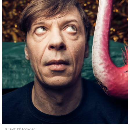
© ГЕОРГИЙ КАРДАВА