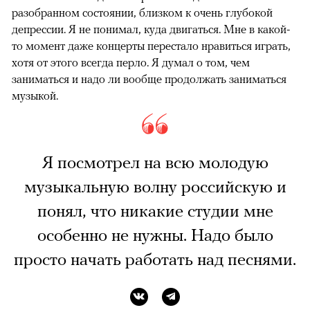
разобранном состоянии, близком к очень глубокой
депрессии. Я не понимал, куда двигаться. Мне в какой-
то момент даже концерты перестало нравиться играть,
хотя от этого всегда перло. Я думал о том, чем
заниматься и надо ли вообще продолжать заниматься
музыкой.
Я посмотрел на всю молодую
музыкальную волну российскую и
понял, что никакие студии мне
особенно не нужны. Надо было
просто начать работать над песнями.