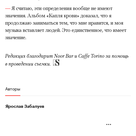
—
Я считаю, эти определения вообще не имеют
значения. Альбом «Капля крови» доказал, что я
продолжаю заниматься тем, что мне нравится, и моя
музыка вставляет людей. Это единственное, что имеет
значение.
Редакция благодарит Noor Bar и Caffe Torino за помощь
в проведении съемки.
Авторы
Ярослав Забалуев