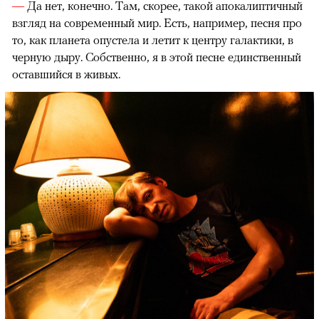
—
Да нет, конечно. Там, скорее, такой апокалиптичный
взгляд на современный мир. Есть, например, песня про
то, как планета опустела и летит к центру галактики, в
черную дыру. Собственно, я в этой песне единственный
оставшийся в живых.