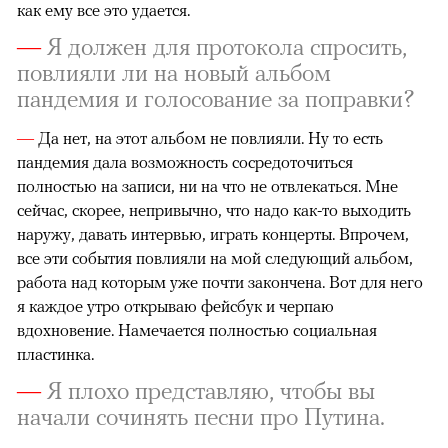
как ему все это удается.
—
Я должен для протокола спросить,
повлияли ли на новый альбом
пандемия и голосование за поправки?
—
Да нет, на этот альбом не повлияли. Ну то есть
пандемия дала возможность сосредоточиться
полностью на записи, ни на что не отвлекаться. Мне
сейчас, скорее, непривычно, что надо как-то выходить
наружу, давать интервью, играть концерты. Впрочем,
все эти события повлияли на мой следующий альбом,
работа над которым уже почти закончена. Вот для него
я каждое утро открываю фейсбук и черпаю
вдохновение. Намечается полностью социальная
пластинка.
—
Я плохо представляю, чтобы вы
начали сочинять песни про Путина.