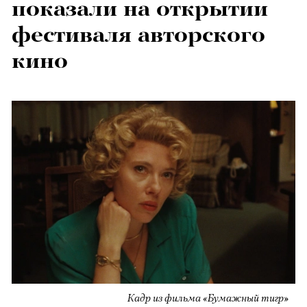
показали на открытии
фестиваля авторского
кино
Кадр из фильма «Бумажный тигр»