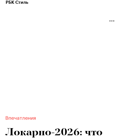
РБК Стиль
Впечатления
Локарно-2026: что