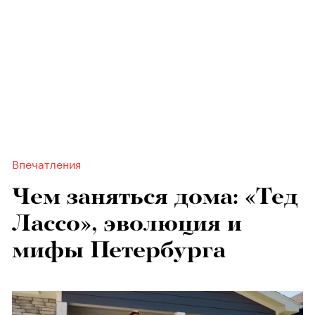
Впечатления
Чем заняться дома: «Тед
Лассо», эволюция и
мифы Петербурга