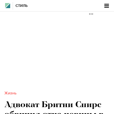
СТИЛЬ
Жизнь
Адвокат Бритни Спирс