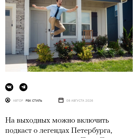
АВТОР
РБК СТИЛЬ
08 АВГУСТА 2026
На выходных можно включить
подкаст о легендах Петербурга,