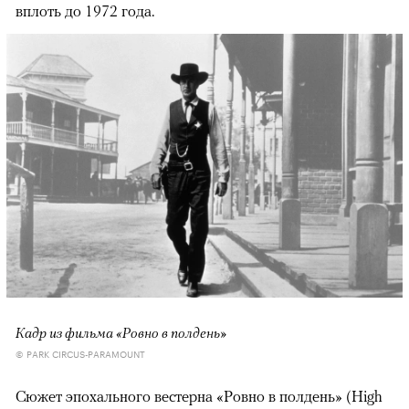
вплоть до 1972 года.
Кадр из фильма «Ровно в полдень»
© PARK CIRCUS-PARAMOUNT
Сюжет эпохального вестерна «Ровно в полдень» (High