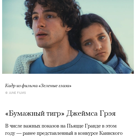
Кадр из фильма «Зеленые глаза»
© JUNE FILMS
«Бумажный тигр» Джеймса Грэя
В числе важных показов на Пьяцце Гранде в этом
году — ранее представленный в конкурсе Каннского