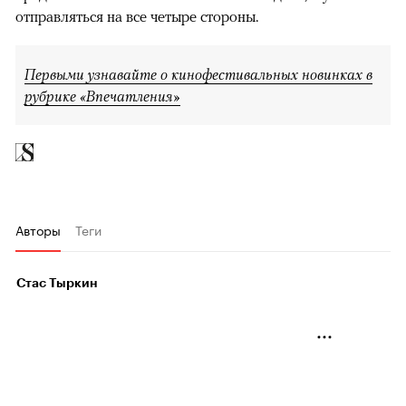
отправляться на все четыре стороны.
Первыми узнавайте о кинофестивальных новинках в
рубрике «Впечатления»
Авторы
Теги
Стас Тыркин