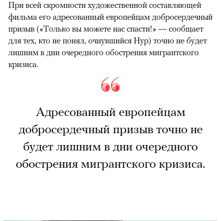
При всей скромности художественной составляющей
фильма его адресованный европейцам добросердечный
призыв («Только вы можете нас спасти!» — сообщает
для тех, кто не понял, очнувшийся Нур) точно не будет
лишним в дни очередного обострения мигрантского
кризиса.
Адресованный европейцам
добросердечный призыв точно не
будет лишним в дни очередного
обострения мигрантского кризиса.