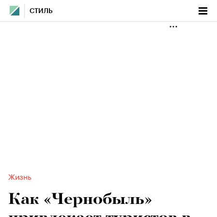
СТИЛЬ
Жизнь
Как «Чернобыль»