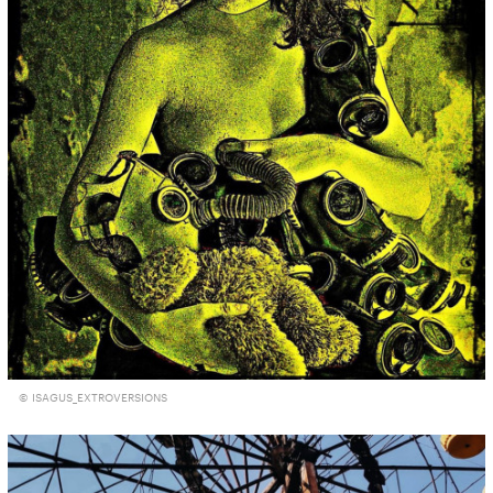
© ISAGUS_EXTROVERSIONS