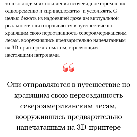
только людям их поколения неочевидное стремление
одновременно и «принадлежать», и ускользать. С
целью бежать из надоевшей даже им виртуальной
реальности они отправляются в путешествие по
хранящим свою первозданность североамериканским
лесам, вооружившись предварительно напечатанным
на 3D-принтере автоматом, стреляющим
настоящими патронами.
Они отправляются в путешествие по
хранящим свою первозданность
североамериканским лесам,
вооружившись предварительно
напечатанным на 3D-принтере