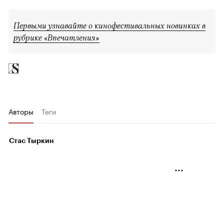
Первыми узнавайте о кинофестивальных новинках в
рубрике «Впечатления»
Авторы
Теги
Стас Тыркин