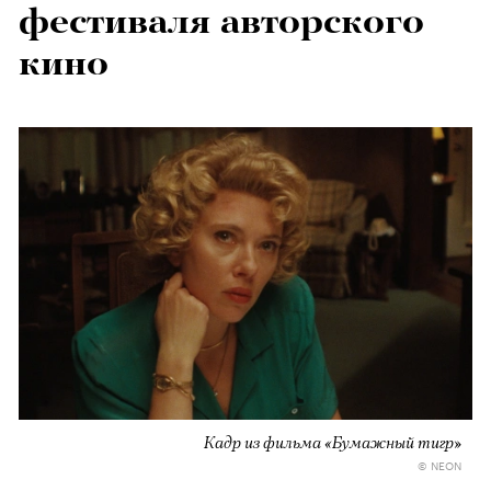
фестиваля авторского
кино
Кадр из фильма «Бумажный тигр»
© NEON