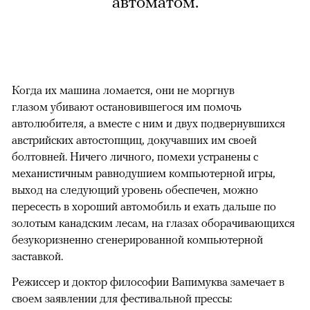
автоматом.
Когда их машина ломается, они не моргнув
глазом убивают остановившегося им помочь
автолюбителя, а вместе с ним и двух подвернувшихся
австрийских автостопщиц, докучавших им своей
болтовней. Ничего личного, помехи устранены с
механистичным равнодушием компьютерной игры,
выход на следующий уровень обеспечен, можно
пересесть в хороший автомобиль и ехать дальше по
золотым канадским лесам, на глазах оборачивающихся
безукоризненно сгенерированной компьютерной
заставкой.
Режиссер и доктор философии Вапимуква замечает в
своем заявлении для фестивальной прессы: