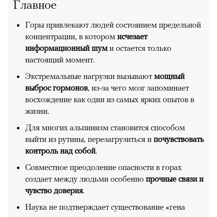
Главное
Горы привлекают людей состоянием предельной
концентрации, в котором
исчезает
информационный шум
и остается только
настоящий момент.
Экстремальные нагрузки вызывают
мощный
выброс гормонов
, из-за чего мозг запоминает
восхождение как один из самых ярких опытов в
жизни.
Для многих альпинизм становится способом
выйти из рутины, перезагрузиться и
почувствовать
контроль над собой
.
Совместное преодоление опасности в горах
создает между людьми особенно
прочные связи и
чувство доверия
.
Наука не подтверждает существование «гена