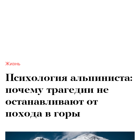
Жизнь
Психология альпиниста:
почему трагедии не
останавливают от
похода в горы