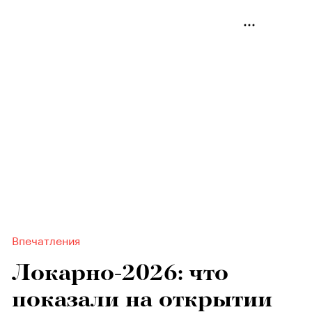
Впечатления
Локарно-2026: что
показали на открытии