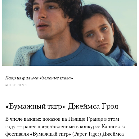
Кадр из фильма «Зеленые глаза»
© JUNE FILMS
«Бумажный тигр» Джеймса Грэя
В числе важных показов на Пьяцце Гранде в этом
году — ранее представленный в конкурсе Каннского
фестиваля «Бумажный тигр» (Paper Tiger) Джеймса