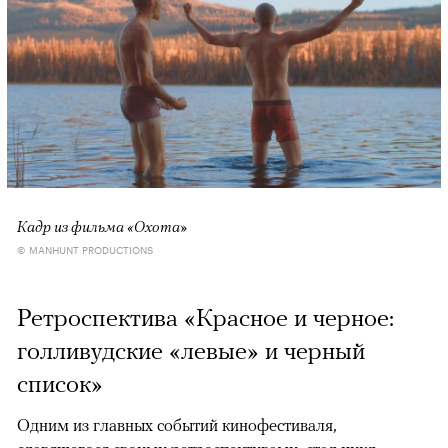
Кадр из фильма «Охота»
© MANHUNT PRODUCTIONS
Ретроспектива «Красное и черное:
голливудские «левые» и черный
список»
Одним из главных событий кинофестиваля,