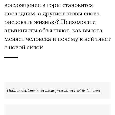
восхождение в горы становится
последним, а другие готовы снова
рисковать жизнью? Психологи и
альпинисты объясняют, как высота
меняет человека и почему к ней тянет
с новой силой
Подписывайтесь на телеграм-канал «РБК Стиль»