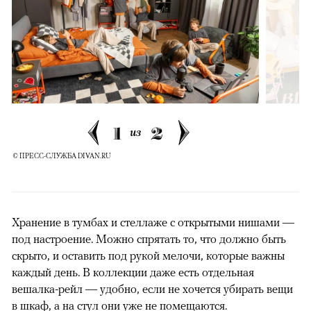
1
2
из
© ПРЕСС-СЛУЖБА DIVAN.RU
Хранение в тумбах и стеллаже с открытыми нишами —
под настроение. Можно спрятать то, что должно быть
скрыто, и оставить под рукой мелочи, которые важны
каждый день. В коллекции даже есть отдельная
вешалка-рейл — удобно, если не хочется убирать вещи
в шкаф, а на стул они уже не помещаются.