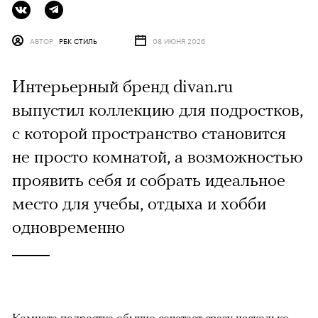
АВТОР
РБК СТИЛЬ
08 ИЮНЯ 2026
Интерьерный бренд divan.ru
выпустил коллекцию для подростков,
с которой пространство становится
не просто комнатой, а возможностью
проявить себя и собрать идеальное
место для учебы, отдыха и хобби
одновременно
Комната подростка обычно сочетает сразу несколько