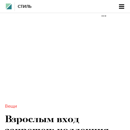
СТИЛЬ
Вещи
Взрослым вход