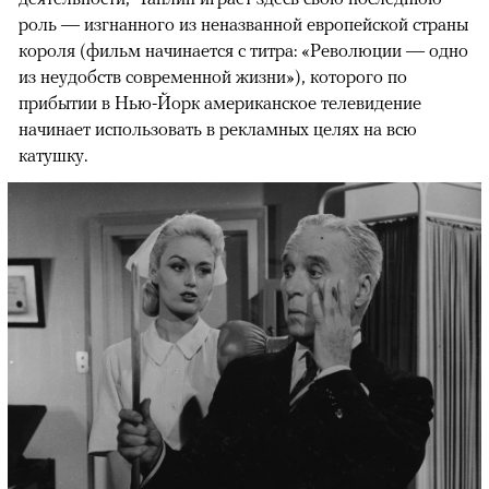
роль — изгнанного из неназванной европейской страны
короля (фильм начинается с титра: «Революции — одно
из неудобств современной жизни»), которого по
прибытии в Нью-Йорк американское телевидение
начинает использовать в рекламных целях на всю
катушку.