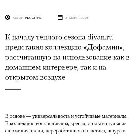
АВТОР
РБК СТИЛЬ
31 МАРТА 2026
К началу теплого сезона divan.ru
представил коллекцию «Дофамин»,
рассчитанную на использование как в
домашнем интерьере, так и на
открытом воздухе
В основе — универсальность и устойчивые материалы.
В коллекцию вошли диваны, кресла, столы и стулья из
алюминия, стали, переработанного пластика, шнура и