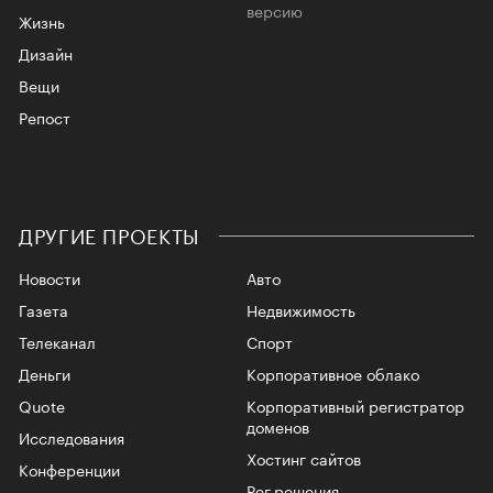
версию
Жизнь
Дизайн
Вещи
Репост
ДРУГИЕ ПРОЕКТЫ
Новости
Авто
Газета
Недвижимость
Телеканал
Спорт
Деньги
Корпоративное облако
Quote
Корпоративный регистратор
доменов
Исследования
Хостинг сайтов
Конференции
Рег.решения