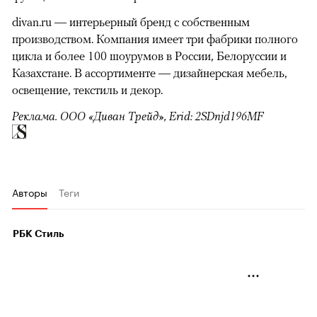
divan.ru — интерьерный бренд с собственным
производством. Компания имеет три фабрики полного
цикла и более 100 шоурумов в России, Белоруссии и
Казахстане. В ассортименте — дизайнерская мебель,
освещение, текстиль и декор.
Реклама. ООО «Диван Трейд», Erid: 2SDnjd196MF
Авторы
Теги
РБК Стиль