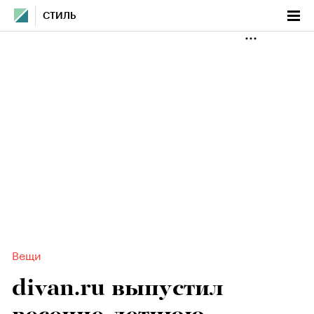
СТИЛЬ
Вещи
divan.ru выпустил