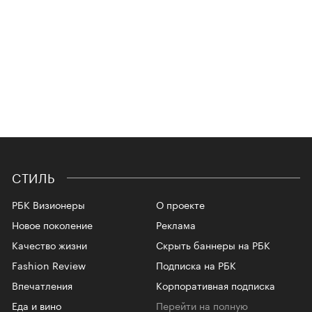
СТИЛЬ
РБК Визионеры
О проекте
Новое поколение
Реклама
Качество жизни
Скрыть баннеры на РБК
Fashion Review
Подписка на РБК
Впечатления
Корпоративная подписка
Еда и вино
Перейти на полную