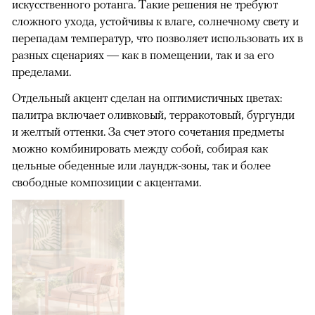
искусственного ротанга. Такие решения не требуют
сложного ухода, устойчивы к влаге, солнечному свету и
перепадам температур, что позволяет использовать их в
разных сценариях — как в помещении, так и за его
пределами.
Отдельный акцент сделан на оптимистичных цветах:
палитра включает оливковый, терракотовый, бургунди
и желтый оттенки. За счет этого сочетания предметы
можно комбинировать между собой, собирая как
цельные обеденные или лаундж-зоны, так и более
свободные композиции с акцентами.