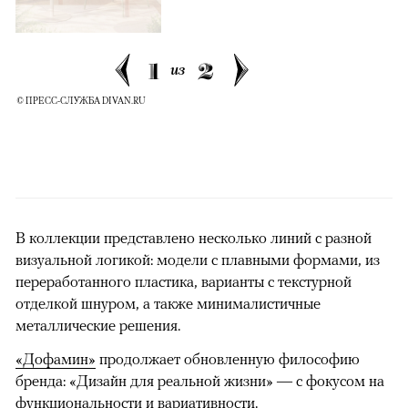
1
2
из
© ПРЕСС-СЛУЖБА DIVAN.RU
В коллекции представлено несколько линий с разной
визуальной логикой: модели с плавными формами, из
переработанного пластика, варианты с текстурной
отделкой шнуром, а также минималистичные
металлические решения.
«Дофамин»
продолжает обновленную философию
бренда: «Дизайн для реальной жизни» — с фокусом на
функциональности и вариативности.