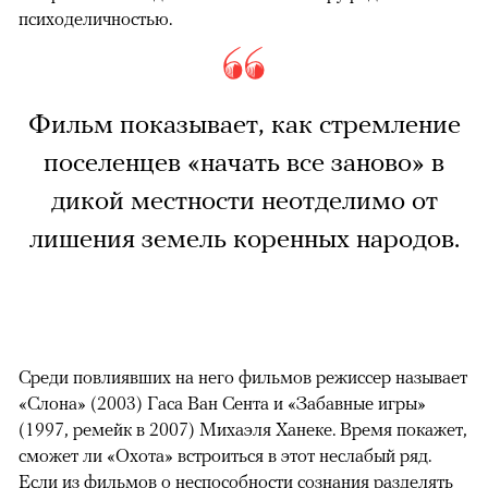
психоделичностью.
Фильм показывает, как стремление
поселенцев «начать все заново» в
дикой местности неотделимо от
лишения земель коренных народов.
Среди повлиявших на него фильмов режиссер называет
«Слона» (2003) Гаса Ван Сента и «Забавные игры»
(1997, ремейк в 2007) Михаэля Ханеке. Время покажет,
сможет ли «Охота» встроиться в этот неслабый ряд.
Если из фильмов о неспособности сознания разделять