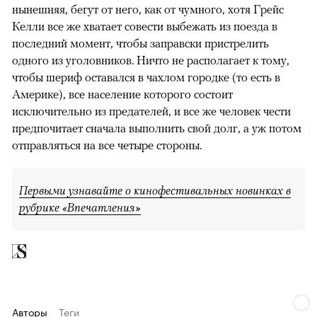
нынешняя, бегут от него, как от чумного, хотя Грейс
Келли все же хватает совести выбежать из поезда в
последний момент, чтобы заправски пристрелить
одного из уголовников. Ничто не располагает к тому,
чтобы шериф оставался в чахлом городке (то есть в
Америке), все население которого состоит
исключительно из предателей, и все же человек чести
предпочитает сначала выполнить свой долг, а уж потом
отправляться на все четыре стороны.
Первыми узнавайте о кинофестивальных новинках в
рубрике «Впечатления»
Авторы
Теги