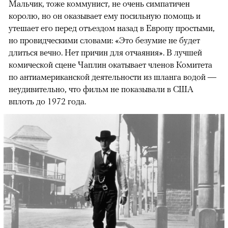
Мальчик, тоже коммунист, не очень симпатичен
королю, но он оказывает ему посильную помощь и
утешает его перед отъездом назад в Европу простыми,
но провидческими словами: «Это безумие не будет
длиться вечно. Нет причин для отчаяния». В лучшей
комической сцене Чаплин окатывает членов Комитета
по антиамериканской деятельности из шланга водой —
неудивительно, что фильм не показывали в США
вплоть до 1972 года.