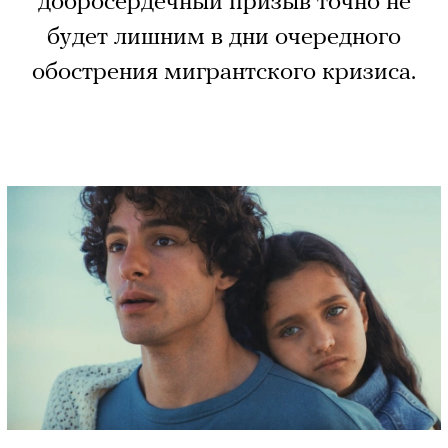
добросердечный призыв точно не
будет лишним в дни очередного
обострения мигрантского кризиса.