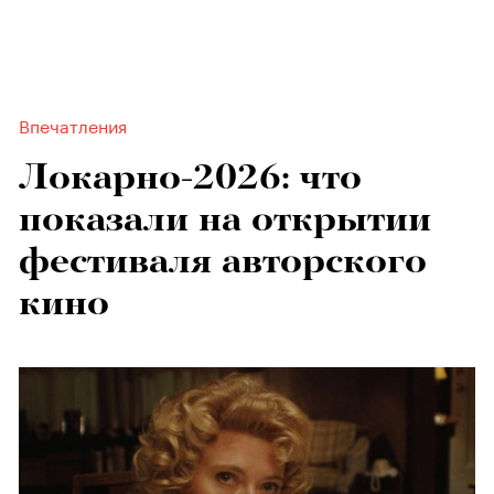
Впечатления
Локарно-2026: что
показали на открытии
фестиваля авторского
кино