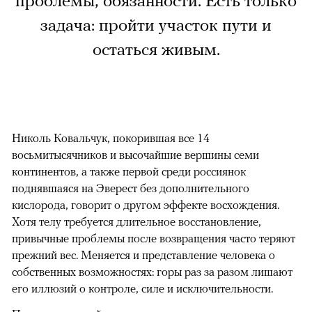
проблемы, обязанности. Есть только
задача: пройти участок пути и
остаться живым.
Николь Ковальчук, покорившая все 14
восьмитысячников и высочайшие вершины семи
континентов, а также первой среди россиянок
поднявшаяся на Эверест без дополнительного
кислорода, говорит о другом эффекте восхождения.
Хотя телу требуется длительное восстановление,
привычные проблемы после возвращения часто теряют
прежний вес. Меняется и представление человека о
собственных возможностях: горы раз за разом лишают
его иллюзий о контроле, силе и исключительности.