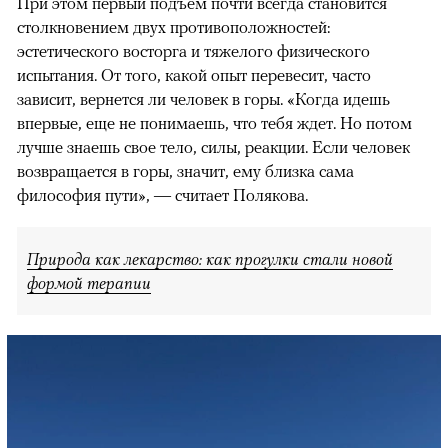
При этом первый подъем почти всегда становится
столкновением двух противоположностей:
эстетического восторга и тяжелого физического
испытания. От того, какой опыт перевесит, часто
зависит, вернется ли человек в горы. «Когда идешь
впервые, еще не понимаешь, что тебя ждет. Но потом
лучше знаешь свое тело, силы, реакции. Если человек
возвращается в горы, значит, ему близка сама
философия пути», — считает Полякова.
Природа как лекарство: как прогулки стали новой
формой терапии