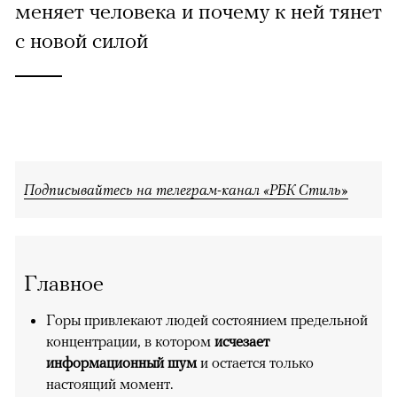
меняет человека и почему к ней тянет
с новой силой
Подписывайтесь на телеграм-канал «РБК Стиль»
Главное
Горы привлекают людей состоянием предельной
концентрации, в котором
исчезает
информационный шум
и остается только
настоящий момент.