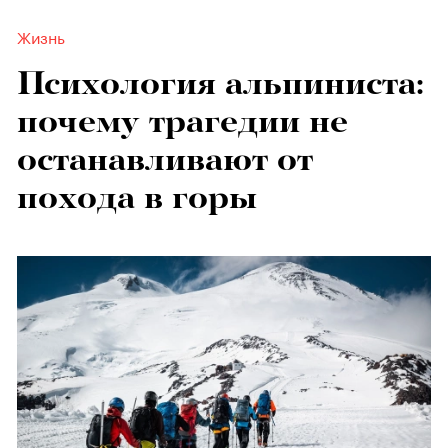
Жизнь
Психология альпиниста:
почему трагедии не
останавливают от
похода в горы