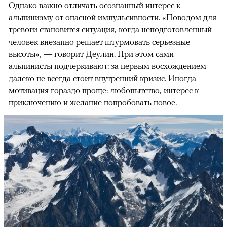
Однако важно отличать осознанный интерес к
альпинизму от опасной импульсивности. «Поводом для
тревоги становится ситуация, когда неподготовленный
человек внезапно решает штурмовать серьезные
высоты», — говорит Деулин. При этом сами
альпинисты подчеркивают: за первым восхождением
далеко не всегда стоит внутренний кризис. Иногда
мотивация гораздо проще: любопытство, интерес к
приключению и желание попробовать новое.