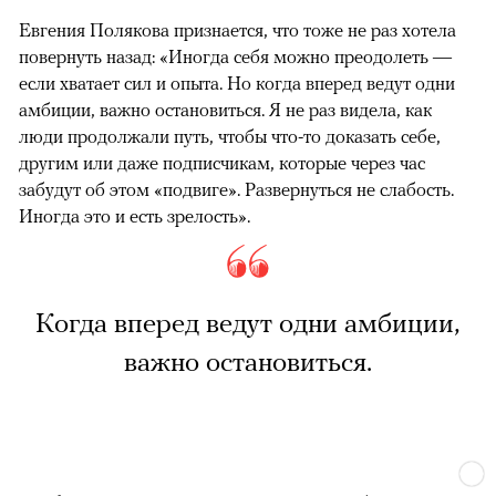
Евгения Полякова признается, что тоже не раз хотела
повернуть назад: «Иногда себя можно преодолеть —
если хватает сил и опыта. Но когда вперед ведут одни
амбиции, важно остановиться. Я не раз видела, как
люди продолжали путь, чтобы что-то доказать себе,
другим или даже подписчикам, которые через час
забудут об этом «подвиге». Развернуться не слабость.
Иногда это и есть зрелость».
Когда вперед ведут одни амбиции,
важно остановиться.