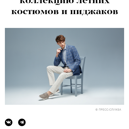
коллекцию летних
костюмов и пиджаков
© ПРЕСС-СЛУЖБА