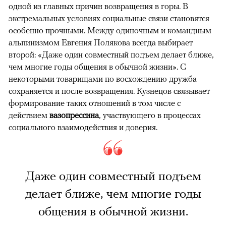
одной из главных причин возвращения в горы. В
экстремальных условиях социальные связи становятся
особенно прочными. Между одиночным и командным
альпинизмом Евгения Полякова всегда выбирает
второй: «Даже один совместный подъем делает ближе,
чем многие годы общения в обычной жизни». С
некоторыми товарищами по восхождению дружба
сохраняется и после возвращения. Кузнецов связывает
формирование таких отношений в том числе с
действием
вазопрессина
, участвующего в процессах
социального взаимодействия и доверия.
Даже один совместный подъем
делает ближе, чем многие годы
общения в обычной жизни.