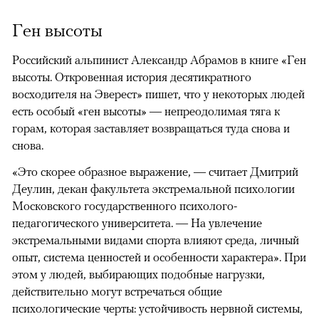
Ген высоты
Российский альпинист Александр Абрамов в книге «Ген
высоты. Откровенная история десятикратного
восходителя на Эверест» пишет, что у некоторых людей
есть особый «ген высоты» — непреодолимая тяга к
горам, которая заставляет возвращаться туда снова и
снова.
«Это скорее образное выражение, — считает Дмитрий
Деулин, декан факультета экстремальной психологии
Московского государственного психолого-
педагогического университета. — На увлечение
экстремальными видами спорта влияют среда, личный
опыт, система ценностей и особенности характера». При
этом у людей, выбирающих подобные нагрузки,
действительно могут встречаться общие
психологические черты: устойчивость нервной системы,