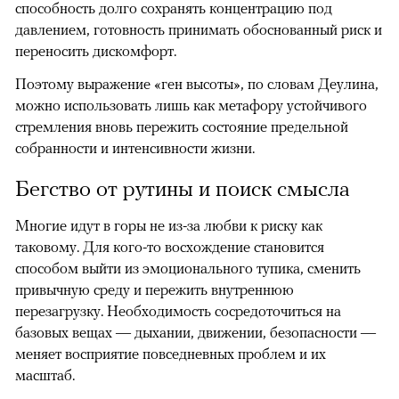
способность долго сохранять концентрацию под
давлением, готовность принимать обоснованный риск и
переносить дискомфорт.
Поэтому выражение «ген высоты», по словам Деулина,
можно использовать лишь как метафору устойчивого
стремления вновь пережить состояние предельной
собранности и интенсивности жизни.
Бегство от рутины и поиск смысла
Многие идут в горы не из-за любви к риску как
таковому. Для кого-то восхождение становится
способом выйти из эмоционального тупика, сменить
привычную среду и пережить внутреннюю
перезагрузку. Необходимость сосредоточиться на
базовых вещах — дыхании, движении, безопасности —
меняет восприятие повседневных проблем и их
масштаб.