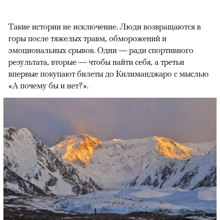
Такие истории не исключение. Люди возвращаются в
горы после тяжелых травм, обморожений и
эмоциональных срывов. Одни — ради спортивного
результата, вторые — чтобы найти себя, а третьи
впервые покупают билеты до Килиманджаро с мыслью
«А почему бы и нет?».