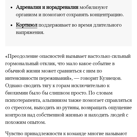
Адреналин и норадреналин
мобилизуют
организм и помогают сохранять концентрацию.
Кортизол
поддерживает во время длительного
напряжения.
«Преодоление опасностей вызывает настолько сильный
гормональный отклик, что мало какое событие в
обычной жизни может сравниться с ним по
интенсивности переживаний», — говорит Кузнецов.
Однако сводить тягу к горам исключительно к
биохимии было бы слишком просто. По словам
психотерапевта, альпинизм также помогает справляться
со стрессом, выходить из рутины, возвращать ощущение
контроля над собственной жизнью и находить людей с
похожим опытом.
Чувство принадлежности к команде многие называют