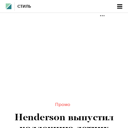
СТИЛЬ
Промо
Henderson выпустил