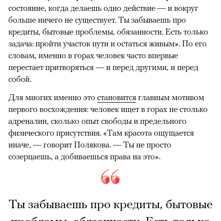
состояние, когда делаешь одно действие — и вокруг
больше ничего не существует. Ты забываешь про
кредиты, бытовые проблемы, обязанности. Есть только
задача: пройти участок пути и остаться живым». По его
словам, именно в горах человек часто впервые
перестает притворяться — и перед другими, и перед
собой.
Для многих именно это
становится
главным мотивом
первого восхождения: человек ищет в горах не столько
адреналин, сколько опыт свободы и предельного
физического присутствия. «Там красота ощущается
иначе, — говорит Полякова. — Ты не просто
созерцаешь, а добиваешься права на это».
Ты забываешь про кредиты, бытовые