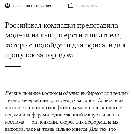
АВТОР
НИНО БИЛИХОДЗЕ
25 ИЮНЯ 2019
Российская компания представила
модели из льна, шерсти и шаатнеза,
которые подойдут и для офиса, и для
прогулок за городом.
Легкие льняные костюмы обычно выбирают для теплых
летних вечеров или для поездок за город. Сочетать их
можно с однотонными футболками и поло, а также с
кедами и лоферами. Единственный минус льняного
костюма — он подходит скорее для неформальных
выходов, так как ткань сильно мнется. Для тех, кто