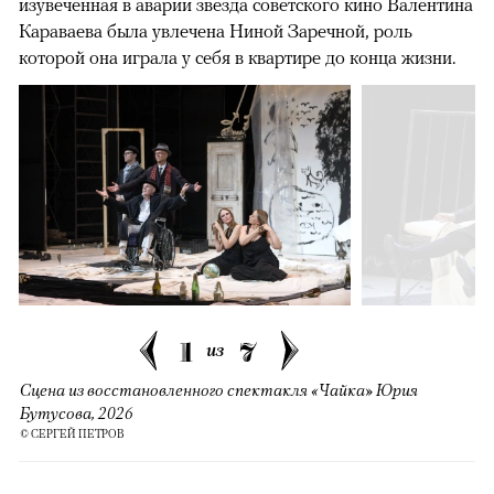
изувеченная в аварии звезда советского кино Валентина
Караваева была увлечена Ниной Заречной, роль
которой она играла у себя в квартире до конца жизни.
1
7
из
Сцена из восстановленного спектакля «Чайка» Юрия
Бутусова, 2026
© СЕРГЕЙ ПЕТРОВ