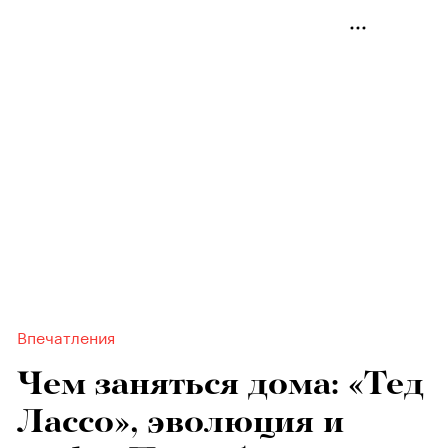
Впечатления
Чем заняться дома: «Тед
Лассо», эволюция и