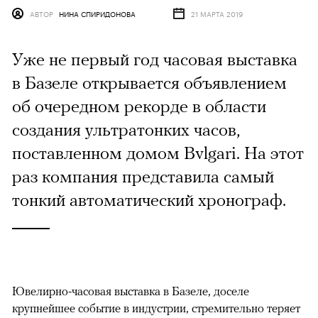
АВТОР
НИНА СПИРИДОНОВА
21 МАРТА 2019
Уже не первый год часовая выставка
в Базеле открывается объявлением
об очередном рекорде в области
создания ультратонких часов,
поставленном домом Bvlgari. На этот
раз компания представила самый
тонкий автоматический хронограф.
Ювелирно-часовая выставка в Базеле, доселе
крупнейшее событие в индустрии, стремительно теряет