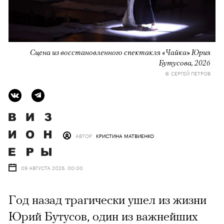
Сцена из восстановленного спектакля «Чайка» Юрия
Бутусова, 2026
© СЕРГЕЙ ПЕТРОВ
АВТОР
КРИСТИНА МАТВИЕНКО
09 АВГУСТА 2026, 00:00
Год назад трагически ушел из жизни
Юрий Бутусов, один из важнейших