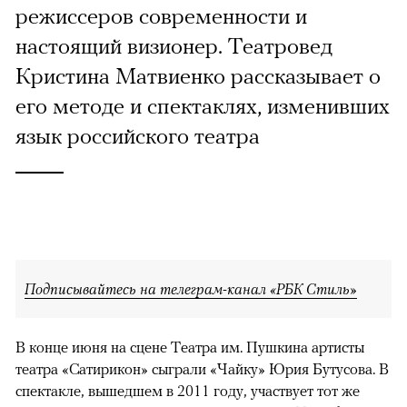
режиссеров современности и
настоящий визионер. Театровед
Кристина Матвиенко рассказывает о
его методе и спектаклях, изменивших
язык российского театра
Подписывайтесь на телеграм-канал «РБК Стиль»
В конце июня на сцене Театра им. Пушкина артисты
театра «Сатирикон» сыграли «Чайку» Юрия Бутусова. В
спектакле, вышедшем в 2011 году, участвует тот же