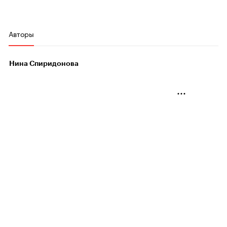
Авторы
Нина Спиридонова