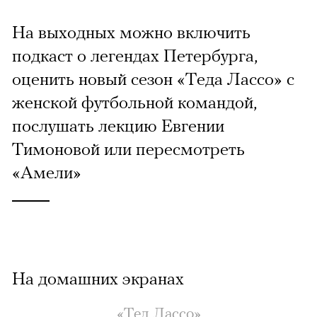
На выходных можно включить
подкаст о легендах Петербурга,
оценить новый сезон «Теда Лассо» с
женской футбольной командой,
послушать лекцию Евгении
Тимоновой или пересмотреть
«Амели»
На домашних экранах
«Тед Лассо»