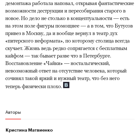
демонтажа работала наповал, открывая фантастические
возможности деструкции и пересобирания старого в
новое. Но дело не столько в концептуальности — есть
на этом поле фигуры помощнее — а в том, что Бутусов
привез в Москву, да и вообще вернул в театр дух
«питерского неформата», по которому столица всегда
скучает. Жизнь ведь редко сопрягается с бесплатным
кайфом — так бывает разве что в Петербурге.
Восстановление «Чайки» — ностальгический,
невозможный ответ на отсутствие человека, который
сочинял такой яркий и нужный театр, что без него
теперь физически плохо.
Авторы
Кристина Матвиенко