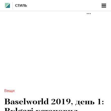
СТИЛЬ
Вещи
Baselworld 2019, день 1: