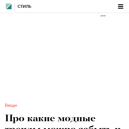
СТИЛЬ
Вещи
Про какие модные