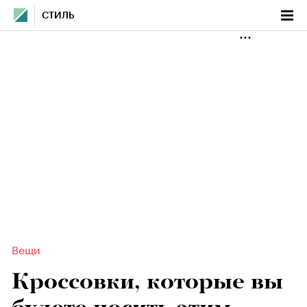
СТИЛЬ
Вещи
Кроссовки, которые вы