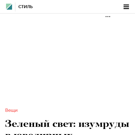
СТИЛЬ
Вещи
Зеленый свет: изумруды