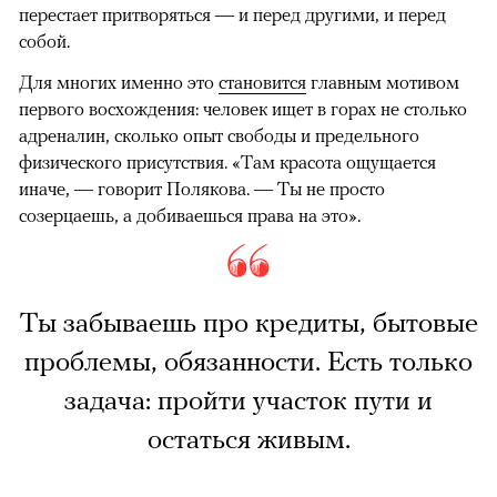
перестает притворяться — и перед другими, и перед
собой.
Для многих именно это
становится
главным мотивом
первого восхождения: человек ищет в горах не столько
адреналин, сколько опыт свободы и предельного
физического присутствия. «Там красота ощущается
иначе, — говорит Полякова. — Ты не просто
созерцаешь, а добиваешься права на это».
Ты забываешь про кредиты, бытовые
проблемы, обязанности. Есть только
задача: пройти участок пути и
остаться живым.