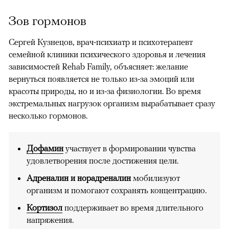
Зов гормонов
Сергей Кузнецов, врач-психиатр и психотерапевт
семейной клиники психического здоровья и лечения
зависимостей Rehab Family, объясняет: желание
вернуться появляется не только из-за эмоций или
красоты природы, но и из-за физиологии. Во время
экстремальных нагрузок организм вырабатывает сразу
несколько гормонов.
Дофамин
участвует в формировании чувства
удовлетворения после достижения цели.
Адреналин и норадреналин
мобилизуют
организм и помогают сохранять концентрацию.
Кортизол
поддерживает во время длительного
напряжения.