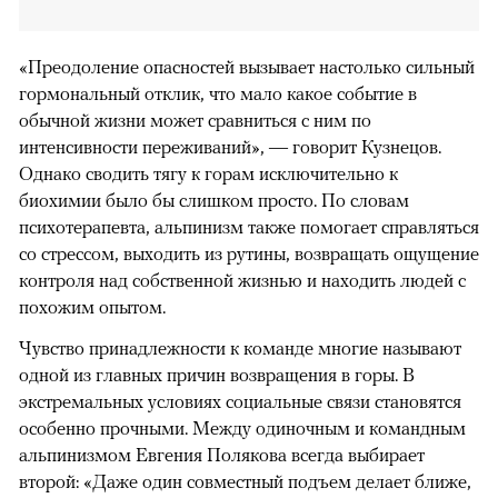
«Преодоление опасностей вызывает настолько сильный
гормональный отклик, что мало какое событие в
обычной жизни может сравниться с ним по
интенсивности переживаний», — говорит Кузнецов.
Однако сводить тягу к горам исключительно к
биохимии было бы слишком просто. По словам
психотерапевта, альпинизм также помогает справляться
со стрессом, выходить из рутины, возвращать ощущение
контроля над собственной жизнью и находить людей с
похожим опытом.
Чувство принадлежности к команде многие называют
одной из главных причин возвращения в горы. В
экстремальных условиях социальные связи становятся
особенно прочными. Между одиночным и командным
альпинизмом Евгения Полякова всегда выбирает
второй: «Даже один совместный подъем делает ближе,