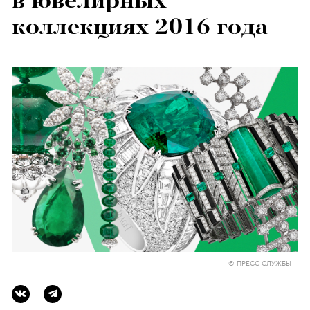
в ювелирных
коллекциях 2016 года
© ПРЕСС-СЛУЖБЫ