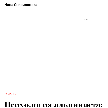
Нина Спиридонова
Жизнь
Психология альпиниста: