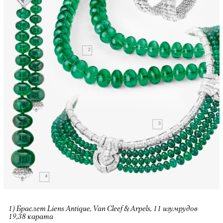
1) Браслет Liens Antique, Van Cleef & Arpels, 11 изумрудов
19,38 карата