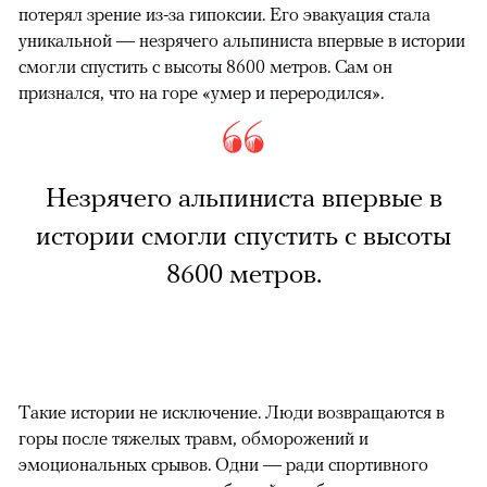
потерял зрение из-за гипоксии. Его эвакуация стала
уникальной — незрячего альпиниста впервые в истории
смогли спустить с высоты 8600 метров. Сам он
признался, что на горе «умер и переродился».
Незрячего альпиниста впервые в
истории смогли спустить с высоты
8600 метров.
Такие истории не исключение. Люди возвращаются в
горы после тяжелых травм, обморожений и
эмоциональных срывов. Одни — ради спортивного