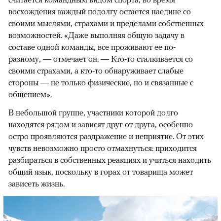
восхождения каждый подолгу остается наедине со
своими мыслями, страхами и пределами собственных
возможностей. «Даже выполняя общую задачу в
составе одной команды, все проживают ее по-
разному, — отмечает он. — Кто-то сталкивается со
своими страхами, а кто-то обнаруживает слабые
стороны — не только физические, но и связанные с
общением».
В небольшой группе, участники которой долго
находятся рядом и зависят друг от друга, особенно
остро проявляются раздражение и неприятие. От этих
чувств невозможно просто отмахнуться: приходится
разбираться в собственных реакциях и учиться находить
общий язык, поскольку в горах от товарища может
зависеть жизнь.