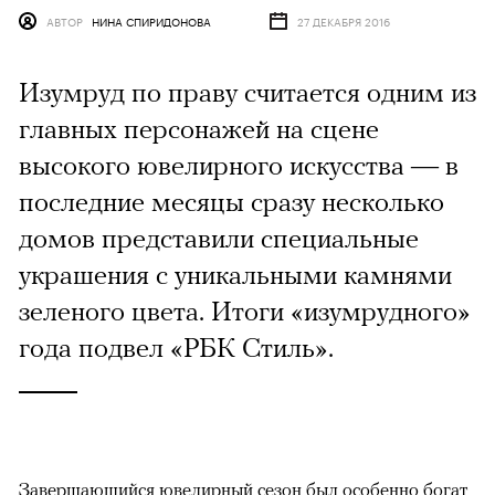
АВТОР
НИНА СПИРИДОНОВА
27 ДЕКАБРЯ 2016
Изумруд по праву считается одним из
главных персонажей на сцене
высокого ювелирного искусства — в
последние месяцы сразу несколько
домов представили специальные
украшения с уникальными камнями
зеленого цвета. Итоги «изумрудного»
года подвел «РБК Стиль».
Завершающийся ювелирный сезон был особенно богат