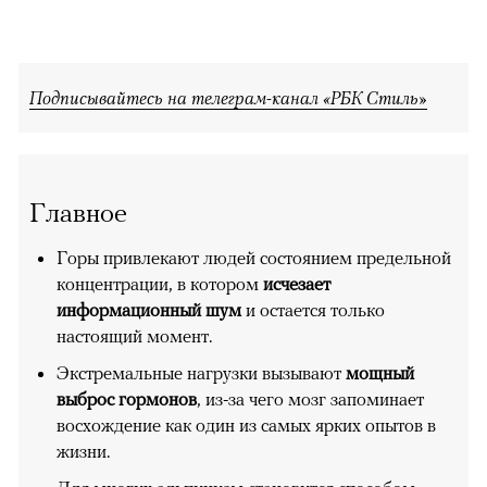
Подписывайтесь на телеграм-канал «РБК Стиль»
Главное
Горы привлекают людей состоянием предельной
концентрации, в котором
исчезает
информационный шум
и остается только
настоящий момент.
Экстремальные нагрузки вызывают
мощный
выброс гормонов
, из-за чего мозг запоминает
восхождение как один из самых ярких опытов в
жизни.