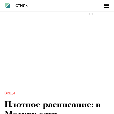
СТИЛЬ
Вещи
Плотное расписание: в