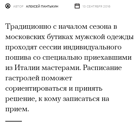
АВТОР
АЛЕКСЕЙ ПАНТЫКИН
13 СЕНТЯБРЯ 2016
​Традиционно с началом сезона в
московских бутиках мужской одежды
проходят сессии индивидуального
пошива со специально приехавшими
из Италии мастерами. Расписание
гастролей поможет
сориентироваться и принять
решение, к кому записаться на
прием.