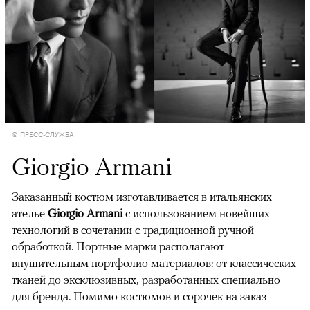
© ПРЕСС-СЛУЖБА
Giorgio Armani
Заказанный костюм изготавливается в итальянских
ателье
Giorgio Armani
с использованием новейших
технологий в сочетании с традиционной ручной
обработкой. Портные марки располагают
внушительным портфолио материалов: от классических
тканей до эксклюзивных, разработанных специально
для бренда. Помимо костюмов и сорочек на заказ