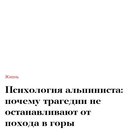
Жизнь
Психология альпиниста:
почему трагедии не
останавливают от
похода в горы