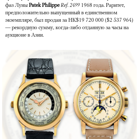
фаз Луны
Patek Philippe
Ref. 2499
1968 года. Раритет,
предположительно выпущенный в единственном
экземпляре, был продан за HK$19 720 000 ($2 537 964)
— рекордную сумму, когда-либо отданную за часы на
аукционе в Азии.