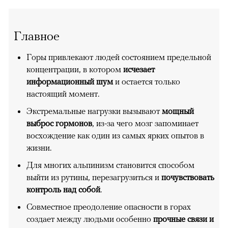
Главное
Горы привлекают людей состоянием предельной
концентрации, в котором
исчезает
информационный шум
и остается только
настоящий момент.
Экстремальные нагрузки вызывают
мощный
выброс гормонов
, из-за чего мозг запоминает
восхождение как один из самых ярких опытов в
жизни.
Для многих альпинизм становится способом
выйти из рутины, перезагрузиться и
почувствовать
контроль над собой
.
Совместное преодоление опасности в горах
создает между людьми особенно
прочные связи и