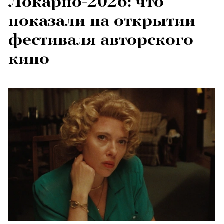
Локарно-2026: что
показали на открытии
фестиваля авторского
кино