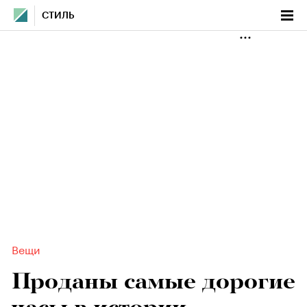
СТИЛЬ
Вещи
Проданы самые дорогие