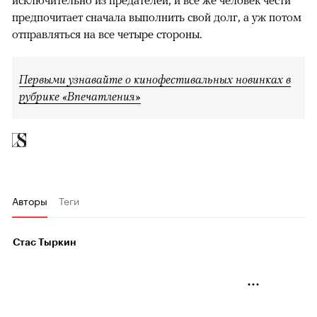
предпочитает сначала выполнить свой долг, а уж потом
отправляться на все четыре стороны.
Первыми узнавайте о кинофестивальных новинках в
рубрике «Впечатления»
Авторы
Теги
Стас Тыркин