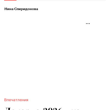
Нина Спиридонова
Впечатления