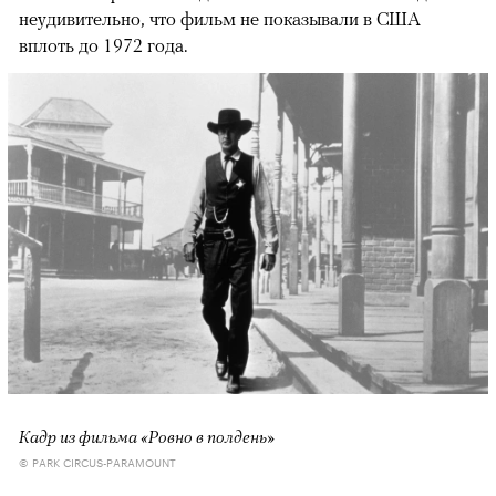
неудивительно, что фильм не показывали в США
вплоть до 1972 года.
Кадр из фильма «Ровно в полдень»
© PARK CIRCUS-PARAMOUNT