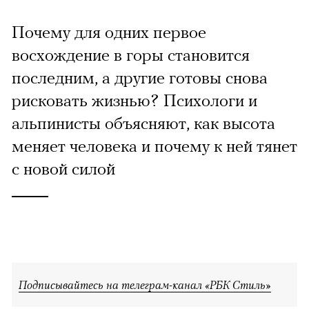
Почему для одних первое
восхождение в горы становится
последним, а другие готовы снова
рисковать жизнью? Психологи и
альпинисты объясняют, как высота
меняет человека и почему к ней тянет
с новой силой
Подписывайтесь на телеграм-канал «РБК Стиль»