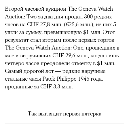
Второй часовой аукцион The Geneva Watch
Auction: Two за два дня продал 300 редких
часов на CHF 27,8 млн. (€25,6 млн.), из них 5
ушли за сумму, превышающую $1 млн.
Этот
результат стал вторым после первых торгов
The Geneva Watch Auction: One, прошедших в
мае и выручивших CHF 29,6 млн., когда лишь
четверо часов преодолели отметку в $1 млн.
Самый дорогой лот — редкие наручные
стальные часы Patek Philippe 1946 года,
проданные за CHF 3,3 млн.
Так выглядит первая пятерка