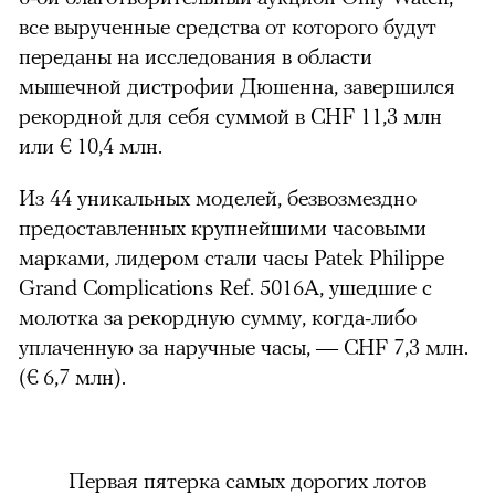
все вырученные средства от которого будут
переданы на исследования в области
мышечной дистрофии Дюшенна, завершился
рекордной для себя суммой в CHF 11,3 млн
или € 10,4 млн.
Из 44 уникальных моделей, безвозмездно
предоставленных крупнейшими часовыми
марками, лидером стали часы Patek Philippe
Grand Complications Ref. 5016A, ушедшие с
молотка за рекордную сумму, когда-либо
уплаченную за наручные часы, — CHF
7,3 млн.
(€ 6,7 млн).
Первая пятерка самых дорогих лотов