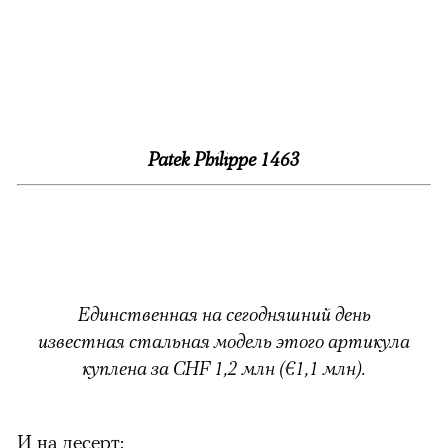
Patek Philippe 1463
Единственная на сегодняшний день
известная стальная модель этого артикула
куплена за CHF 1,2 млн (€1,1 млн).
И на десерт: