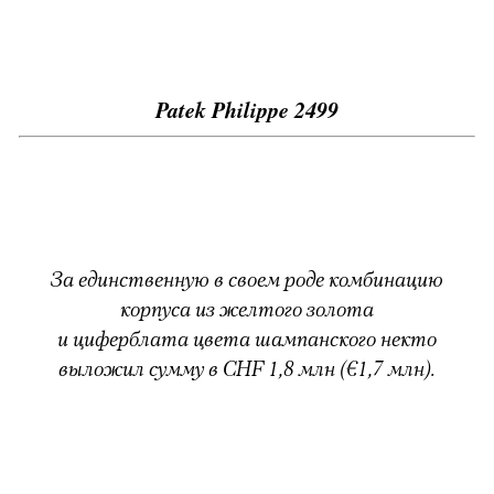
Patek Philippe 2499
За единственную в своем роде комбинацию
корпуса из желтого золота
и циферблата цвета шампанского некто
выложил сумму в CHF 1,8 млн (€1,7 млн).