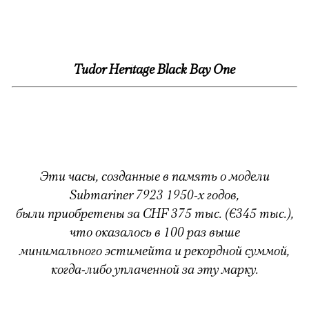
Tudor Heritage Black Bay One
Эти часы, созданные в память о модели
Submariner 7923 1950-х годов,
были приобретены за CHF 375 тыс. (€345 тыс.),
что оказалось в 100 раз выше
минимального эстимейта и рекордной суммой,
когда-либо уплаченной за эту марку.