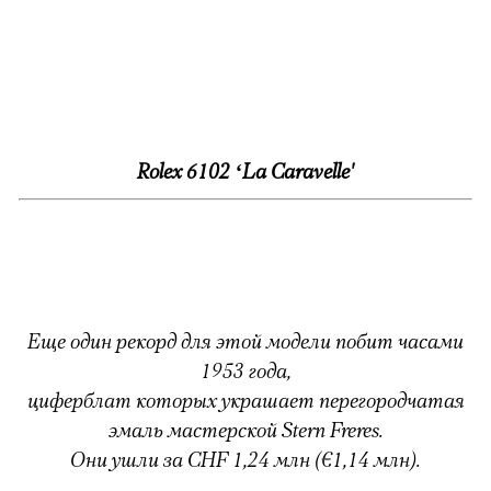
Rolex 6102 ‘La Caravelle'
Еще один рекорд для этой модели побит часами
1953 года,
циферблат которых украшает перегородчатая
эмаль мастерской Stern Freres.
Они ушли за CHF 1,24 млн (€1,14 млн).