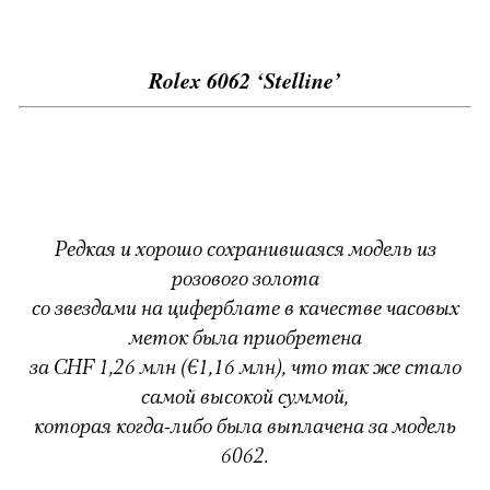
Rolex 6062 ‘Stelline’
Редкая и хорошо сохранившаяся модель из
розового золота
со звездами на циферблате в качестве часовых
меток была приобретена
за CHF 1,26 млн (€1,16 млн), что так же стало
самой высокой суммой,
которая когда-либо была выплачена за модель
6062.