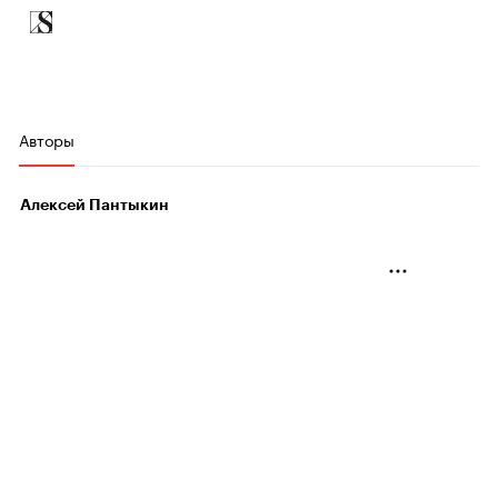
Авторы
Алексей Пантыкин