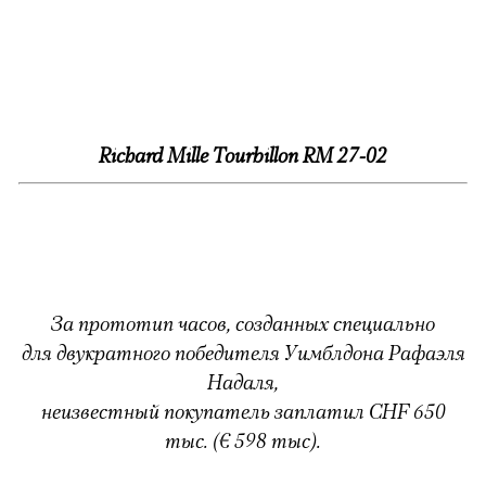
Richard Mille Tourbillon RM 27-02
За прототип часов, созданных специально
для двукратного победителя Уимблдона Рафаэля
Надаля,
неизвестный покупатель заплатил CHF 650
тыс. (€ 598 тыс).