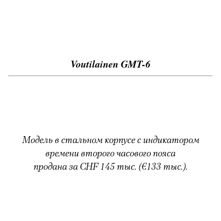
Voutilainen GMT-6
Модель в стальном корпусе с индикатором
времени второго часового пояса
продана за CHF 145 тыс. (€133 тыс.).