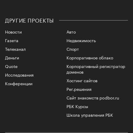
ДРУГИЕ ПРОЕКТЫ
Новости
Авто
Газета
Недвижимость
Телеканал
Спорт
Деньги
Корпоративное облако
Quote
Корпоративный регистратор
доменов
Исследования
Хостинг сайтов
Конференции
Рег.решения
Сайт знакомств podbor.ru
РБК Курсы
Школа управления РБК