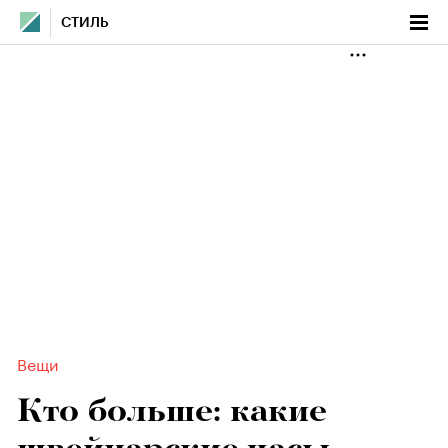
СТИЛЬ
Вещи
Кто больше: какие