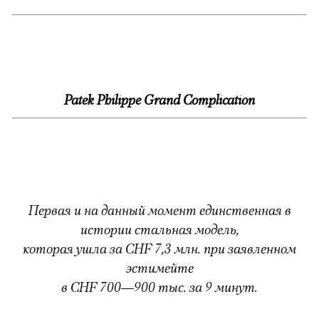
Patek Philippe Grand Complication
Первая и на данный момент единственная в
истории стальная модель,
которая ушла за CHF 7,3 млн. при заявленном
эстимейте
в CHF 700—900 тыс. за 9 минут.