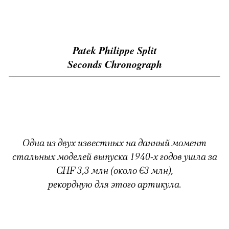
Patek Philippe Split
Seconds Chronograph
Одна из двух известных на данный момент
стальных моделей выпуска 1940-х годов ушла за
CHF 3,3 млн (около €3 млн),
рекордную для этого артикула.