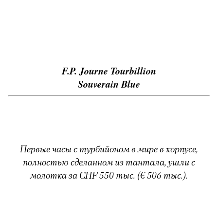
F.P. Journe Tourbillion
Souverain Blue
Первые часы с турбийоном в мире в корпусе,
полностью сделанном из тантала, ушли с
молотка за CHF 550 тыс. (€ 506 тыс.).