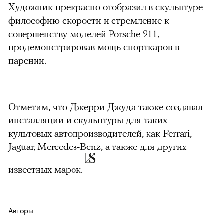
Художник прекрасно отобразил в скульптуре
философию скорости и стремление к
совершенству моделей Porsche 911,
продемонстрировав мощь спорткаров в
парении.
Отметим, что Джерри Джуда также создавал
инсталляции и скульптуры для таких
культовых автопроизводителей, как Ferrari,
Jaguar, Mercedes-Benz, а также для других
известных марок.
Авторы