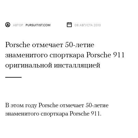
АВТОР
PURSUITIST.COM
08 АВГУСТА 2013
Porsche отмечает 50-летие
знаменитого спорткара Porsche 911
оригинальной инсталляцией
В этом году Porsche отмечает 50-летие
знаменитого спорткара Porsche 911.