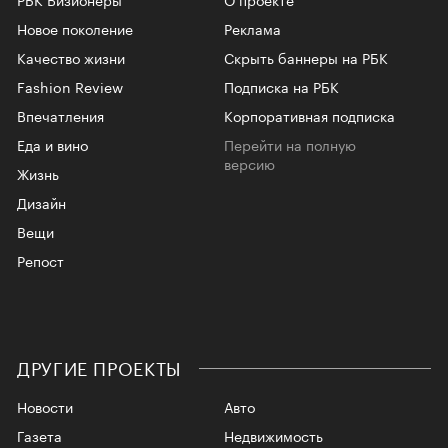
Новое поколение
Реклама
Качество жизни
Скрыть баннеры на РБК
Fashion Review
Подписка на РБК
Впечатления
Корпоративная подписка
Еда и вино
Перейти на полную
версию
Жизнь
Дизайн
Вещи
Репост
ДРУГИЕ ПРОЕКТЫ
Новости
Авто
Газета
Недвижимость