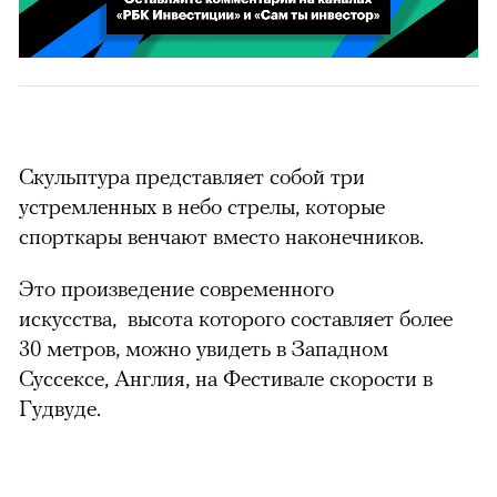
Реклама
00:00
00:02
/
02:03
Скульптура представляет собой три
устремленных в небо стрелы, которые
спорткары венчают вместо наконечников.
Это произведение современного
искусства, высота которого составляет более
30 метров, можно увидеть в Западном
Суссексе, Англия, на Фестивале скорости в
Гудвуде.