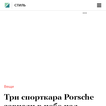
СТИЛЬ
Вещи
Три спорткара Porsche