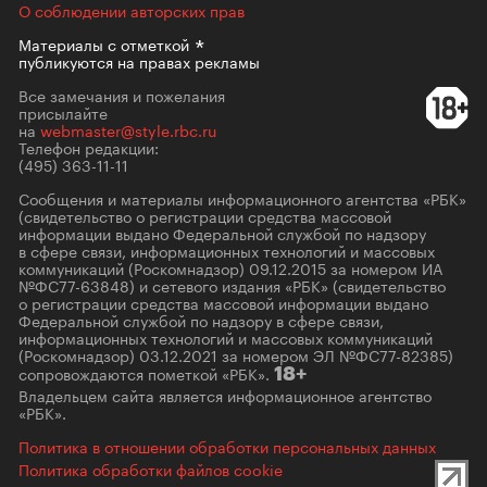
О соблюдении авторских прав
Материалы с
отметкой
публикуются на правах рекламы
Все замечания и пожелания
присылайте
на
webmaster@style.rbc.ru
Телефон редакции:
(495) 363-11-11
Сообщения и материалы информационного агентства «РБК»
(свидетельство о регистрации средства массовой
информации выдано Федеральной службой по надзору
в сфере связи, информационных технологий и массовых
коммуникаций (Роскомнадзор) 09.12.2015 за номером ИА
№ФС77-63848) и сетевого издания «РБК» (свидетельство
о регистрации средства массовой информации выдано
Федеральной службой по надзору в сфере связи,
информационных технологий и массовых коммуникаций
(Роскомнадзор) 03.12.2021 за номером ЭЛ №ФС77-82385)
сопровождаются пометкой «РБК».
18+
Владельцем сайта является информационное агентство
«РБК».
Политика в отношении обработки персональных данных
Политика обработки файлов cookie