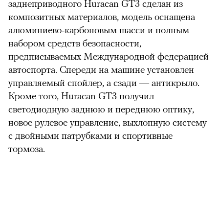
заднеприводного Huracan GT3 сделан из
композитных материалов, модель оснащена
алюминиево-карбоновым шасси и полным
набором средств безопасности,
предписываемых Международной федерацией
автоспорта. Спереди на машине установлен
управляемый спойлер, а сзади — антикрыло.
Кроме того, Huracan GT3 получил
светодиодную заднюю и переднюю оптику,
новое рулевое управление, выхлопную систему
с двойными патрубками и спортивные
тормоза.