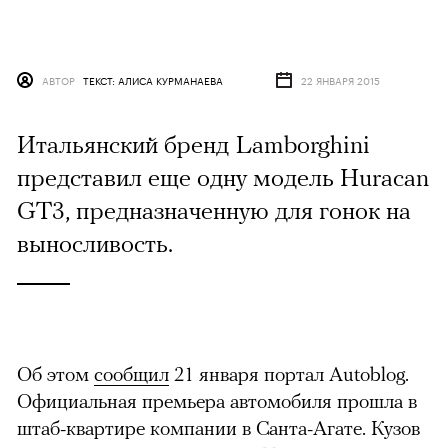
АВТОР
ТЕКСТ: АЛИСА КУРМАНАЕВА
22 ЯНВАРЯ 2015
Итальянский бренд Lamborghini
представил еще одну модель Huracan
GT3, предназначенную для гонок на
выносливость.
Об этом
сообщил
21 января портал Autoblog.
Официальная премьера автомобиля прошла в
штаб-квартире компании в Санта-Агате. Кузов