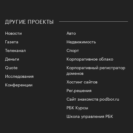
ДРУГИЕ ПРОЕКТЫ
Новости
Авто
Газета
Недвижимость
Телеканал
Спорт
Деньги
Корпоративное облако
Quote
Корпоративный регистратор
доменов
Исследования
Хостинг сайтов
Конференции
Рег.решения
Сайт знакомств podbor.ru
РБК Курсы
Школа управления РБК