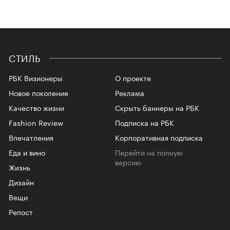
СТИЛЬ
РБК Визионеры
О проекте
Новое поколение
Реклама
Качество жизни
Скрыть баннеры на РБК
Fashion Review
Подписка на РБК
Впечатления
Корпоративная подписка
Еда и вино
Перейти на полную
версию
Жизнь
Дизайн
Вещи
Репост