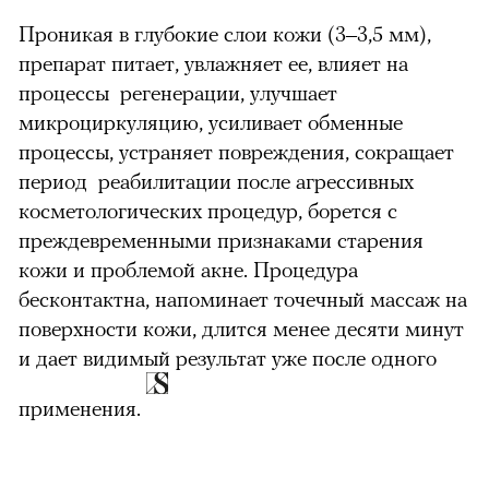
Проникая в глубокие слои кожи (3–3,5 мм),
препарат питает, увлажняет ее, влияет на
процессы регенерации, улучшает
микроциркуляцию, усиливает обменные
процессы, устраняет повреждения, сокращает
период реабилитации после агрессивных
косметологических процедур, борется с
преждевременными признаками старения
кожи и проблемой акне. Процедура
бесконтактна, напоминает точечный массаж на
поверхности кожи, длится менее десяти минут
и дает видимый результат уже после одного
применения.