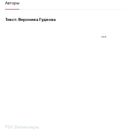
Авторы
Текст: Вероника Гудкова
РБК Визионеры