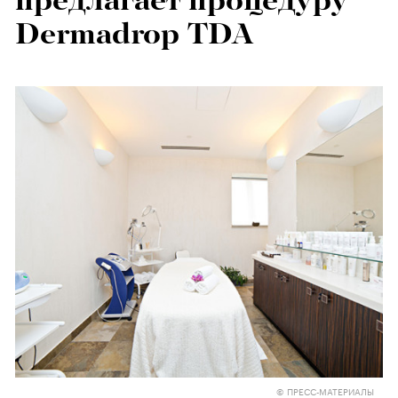
предлагает процедуру
Dermadrop TDA
© ПРЕСС-МАТЕРИАЛЫ