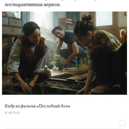
посткарантинным нервом.
Кадр из фильма «Последний дом»
© NETFLIX