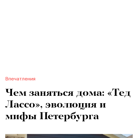
Впечатления
Чем заняться дома: «Тед
Лассо», эволюция и
мифы Петербурга