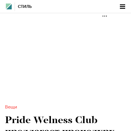
СТИЛЬ
Вещи
Pride Welness Club