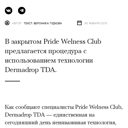
АВТОР
ТЕКСТ: ВЕРОНИКА ГУДКОВА
30 ЯНВАРЯ 2015
В закрытом Pride Welness Club
предлагается процедура с
использованием технологии
Dermadrop TDA.
Как сообщают специалисты Pride Welness Club,
Dermadrop TDA — единственная на
сегодняшний день неинвазивная технология,