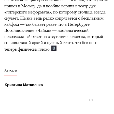
привез в Москву, да и вообще вернул в театр дух
«питерского неформата», по которому столица всегда
скучает. Жизнь ведь редко сопрягается с бесплатным
кайфом — так бывает разве что в Петербурге.
Восстановление «Чайки» — ностальгический,
невозможный ответ на отсутствие человека, который
сочинял такой яркий и нужный театр, что без него
теперь физически плохо.
Авторы
Кристина Матвиенко