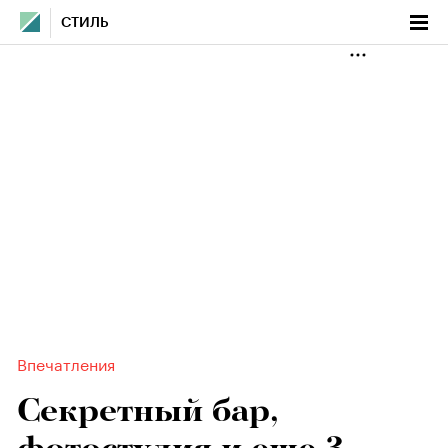
СТИЛЬ
Впечатления
Секретный бар,