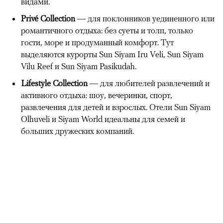
видами.
Privé Collection
— для поклонников уединенного или
романтичного отдыха: без суеты и толп, только
гости, море и продуманный комфорт. Тут
выделяются курорты Sun Siyam Iru Veli, Sun Siyam
Vilu Reef и Sun Siyam Pasikudah.
Lifestyle Collection
— для любителей развлечений и
активного отдыха: шоу, вечеринки, спорт,
развлечения для детей и взрослых. Отели Sun Siyam
Olhuveli и Siyam World идеальны для семей и
больших дружеских компаний.