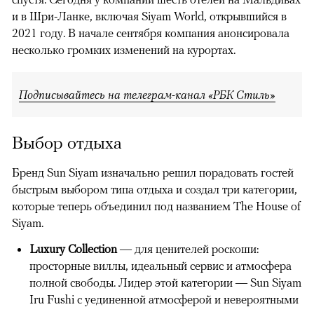
и в Шри-Ланке, включая Siyam World, открывшийся в
2021 году. В начале сентября компания анонсировала
несколько громких изменений на курортах.
Подписывайтесь на телеграм-канал «РБК Стиль»
Выбор отдыха
Бренд Sun Siyam изначально решил порадовать гостей
быстрым выбором типа отдыха и создал три категории,
которые теперь объединил под названием The House of
Siyam.
Luxury Collection
— для ценителей роскоши:
просторные виллы, идеальный сервис и атмосфера
полной свободы. Лидер этой категории — Sun Siyam
Iru Fushi с уединенной атмосферой и невероятными