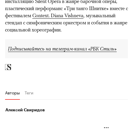
инсталляцию Silent Opera в жанре барочной оперы,
пластический перформанс «Три танго Шнитке» вместе с
фестивалем
Context. Diana Vishneva
, музыкальный
стендап с симфоническим оркестром и события в жанре
социальной хореографии.
Подписывайтесь на телеграм-канал «РБК Стиль»
Авторы
Теги
Алексей Свиридов