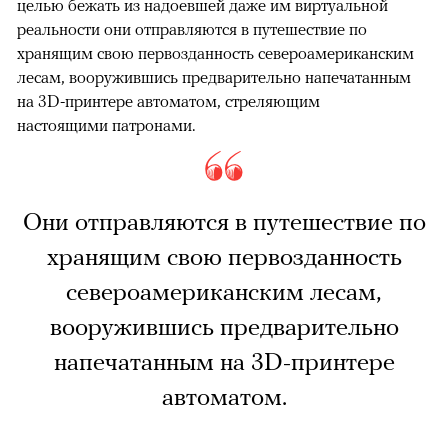
целью бежать из надоевшей даже им виртуальной
реальности они отправляются в путешествие по
хранящим свою первозданность североамериканским
лесам, вооружившись предварительно напечатанным
на 3D-принтере автоматом, стреляющим
настоящими патронами.
Они отправляются в путешествие по
хранящим свою первозданность
североамериканским лесам,
вооружившись предварительно
напечатанным на 3D-принтере
автоматом.