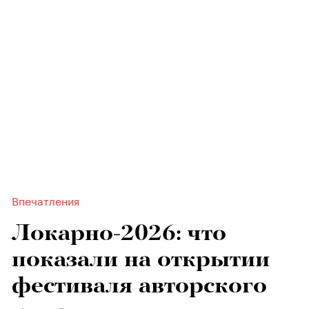
Впечатления
Локарно-2026: что
показали на открытии
фестиваля авторского