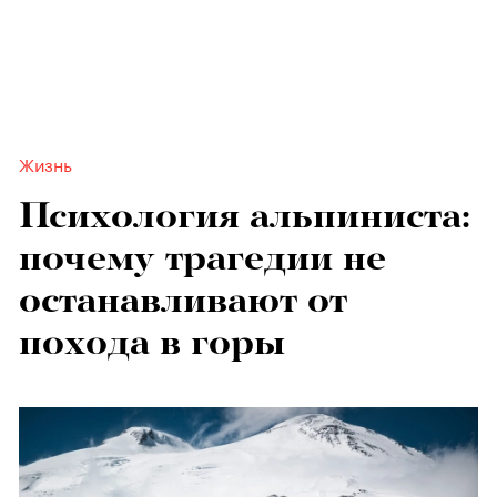
Жизнь
Психология альпиниста:
почему трагедии не
останавливают от
похода в горы