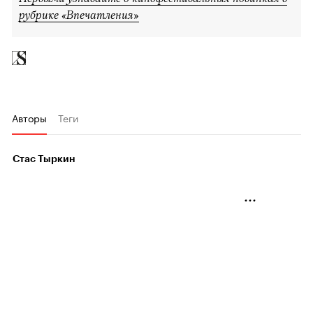
рубрике «Впечатления»
Авторы
Теги
Стас Тыркин