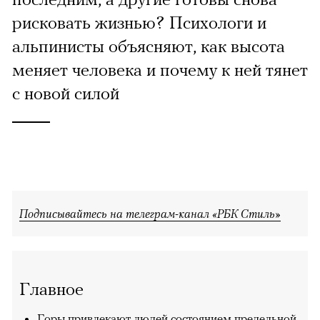
рисковать жизнью? Психологи и
альпинисты объясняют, как высота
меняет человека и почему к ней тянет
с новой силой
Подписывайтесь на телеграм-канал «РБК Стиль»
Главное
Горы привлекают людей состоянием предельной