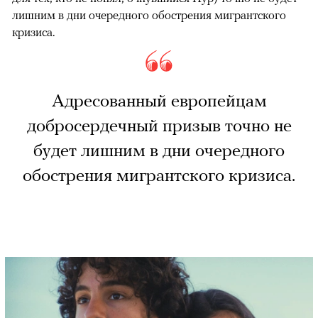
лишним в дни очередного обострения мигрантского
кризиса.
Адресованный европейцам
добросердечный призыв точно не
будет лишним в дни очередного
обострения мигрантского кризиса.