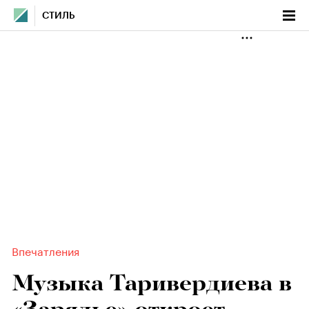
СТИЛЬ
Впечатления
Музыка Таривердиева в