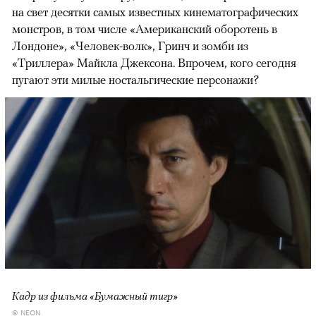
на свет десятки самых известных кинематографических
монстров, в том числе «Американский оборотень в
Лондоне», «Человек-волк», Гринч и зомби из
«Триллера» Майкла Джексона. Впрочем, кого сегодня
пугают эти милые ностальгические персонажи?
Кадр из фильма «Бумажный тигр»
© NEON