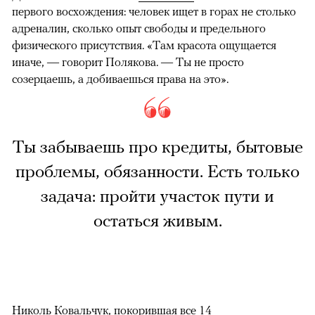
первого восхождения: человек ищет в горах не столько
адреналин, сколько опыт свободы и предельного
физического присутствия. «Там красота ощущается
иначе, — говорит Полякова. — Ты не просто
созерцаешь, а добиваешься права на это».
Ты забываешь про кредиты, бытовые
проблемы, обязанности. Есть только
задача: пройти участок пути и
остаться живым.
Николь Ковальчук, покорившая все 14