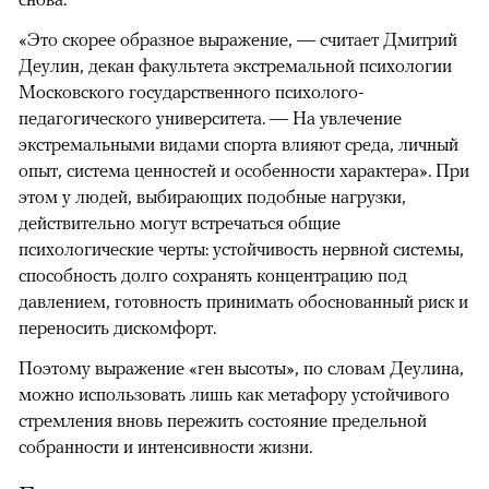
«Это скорее образное выражение, — считает Дмитрий
Деулин, декан факультета экстремальной психологии
Московского государственного психолого-
педагогического университета. — На увлечение
экстремальными видами спорта влияют среда, личный
опыт, система ценностей и особенности характера». При
этом у людей, выбирающих подобные нагрузки,
действительно могут встречаться общие
психологические черты: устойчивость нервной системы,
способность долго сохранять концентрацию под
давлением, готовность принимать обоснованный риск и
переносить дискомфорт.
Поэтому выражение «ген высоты», по словам Деулина,
можно использовать лишь как метафору устойчивого
стремления вновь пережить состояние предельной
собранности и интенсивности жизни.