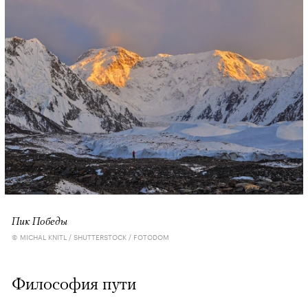
Пик Победы
© MICHAL KNITL / SHUTTERSTOCK / FOTODOM
Философия пути