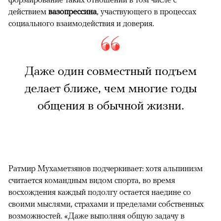
действием
вазопрессина
, участвующего в процессах
социального взаимодействия и доверия.
Даже один совместный подъем
делает ближе, чем многие годы
общения в обычной жизни.
Ратмир Мухаметзянов подчеркивает: хотя альпинизм
считается командным видом спорта, во время
восхождения каждый подолгу остается наедине со
своими мыслями, страхами и пределами собственных
возможностей. «Даже выполняя общую задачу в