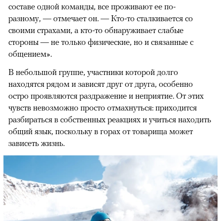
составе одной команды, все проживают ее по-
разному, — отмечает он. — Кто-то сталкивается со
своими страхами, а кто-то обнаруживает слабые
стороны — не только физические, но и связанные с
общением».
В небольшой группе, участники которой долго
находятся рядом и зависят друг от друга, особенно
остро проявляются раздражение и неприятие. От этих
чувств невозможно просто отмахнуться: приходится
разбираться в собственных реакциях и учиться находить
общий язык, поскольку в горах от товарища может
зависеть жизнь.