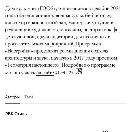
Дом культуры «ГЭС-2», открывшийся в декабре 2021
года, объединяет выставочные залы, библиотеку,
кинотеатр и концертный зал, мастерские, студии и
резиденции художников, магазины, ресторан и кафе,
детскую площадку и аудитории для публичных и
просветительских мероприятий. Программа
«Настройки» продолжит размышления о связях
архитектуры и звука, начатую в 2017 году проектом
«Геометрия настоящего». Подробнее о программе
можно узнать
на сайте
«ГЭС-2».
Авторы
Теги
РБК Стиль