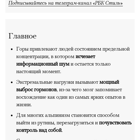
Подписывайтесь на телеграм-канал «РБК Стиль»
Главное
Горы привлекают людей состоянием предельной
концентрации, в котором
исчезает
информационный шум
и остается только
настоящий момент.
Экстремальные нагрузки вызывают
мощный
выброс гормонов
, из-за чего мозг запоминает
восхождение как один из самых ярких опытов в
жизни.
Для многих альпинизм становится способом
выйти из рутины, перезагрузиться и
почувствовать
контроль над собой
.