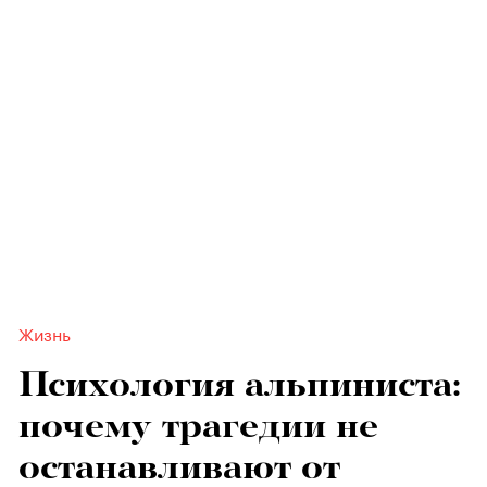
Жизнь
Психология альпиниста:
почему трагедии не
останавливают от