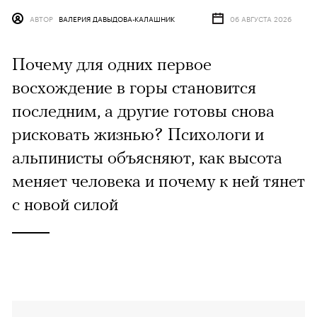
АВТОР
ВАЛЕРИЯ ДАВЫДОВА-КАЛАШНИК
06 АВГУСТА 2026
Почему для одних первое
восхождение в горы становится
последним, а другие готовы снова
рисковать жизнью? Психологи и
альпинисты объясняют, как высота
меняет человека и почему к ней тянет
с новой силой