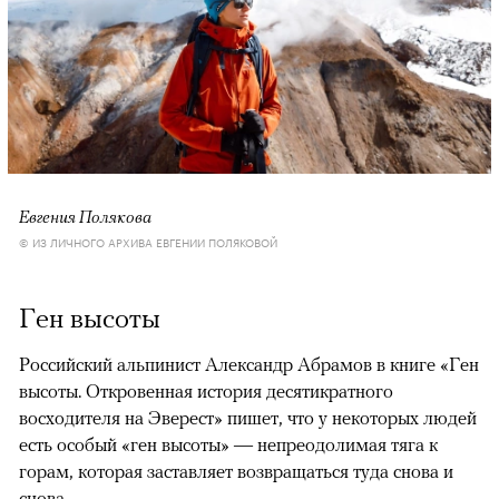
Евгения Полякова
© ИЗ ЛИЧНОГО АРХИВА ЕВГЕНИИ ПОЛЯКОВОЙ
Ген высоты
Российский альпинист Александр Абрамов в книге «Ген
высоты. Откровенная история десятикратного
восходителя на Эверест» пишет, что у некоторых людей
есть особый «ген высоты» — непреодолимая тяга к
горам, которая заставляет возвращаться туда снова и
снова.