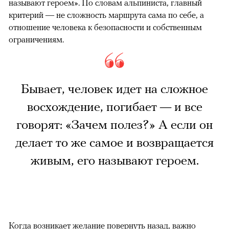
называют героем». По словам альпиниста, главный
критерий — не сложность маршрута сама по себе, а
отношение человека к безопасности и собственным
ограничениям.
Бывает, человек идет на сложное
восхождение, погибает — и все
говорят: «Зачем полез?» А если он
делает то же самое и возвращается
живым, его называют героем.
Когда возникает желание повернуть назад, важно