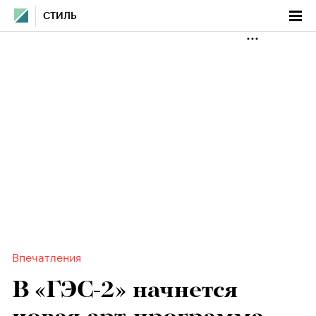
СТИЛЬ
Впечатления
В «ГЭС-2» начнется