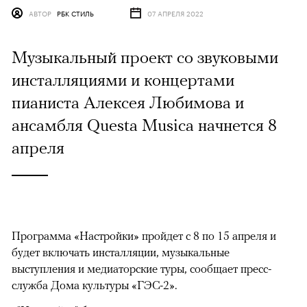
АВТОР
РБК СТИЛЬ
07 АПРЕЛЯ 2022
Музыкальный проект со звуковыми
инсталляциями и концертами
пианиста Алексея Любимова и
ансамбля Questa Musica начнется 8
апреля
Программа «Настройки» пройдет с 8 по 15 апреля и
будет включать инсталляции, музыкальные
выступления и медиаторские туры, сообщает пресс-
служба Дома культуры «ГЭС-2».