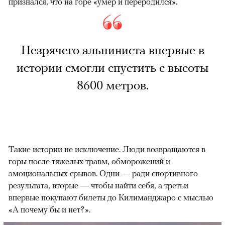
признался, что на горе «умер и переродился».
Незрячего альпиниста впервые в
истории смогли спустить с высоты
8600 метров.
Такие истории не исключение. Люди возвращаются в
горы после тяжелых травм, обморожений и
эмоциональных срывов. Одни — ради спортивного
результата, вторые — чтобы найти себя, а третьи
впервые покупают билеты до Килиманджаро с мыслью
«А почему бы и нет?».