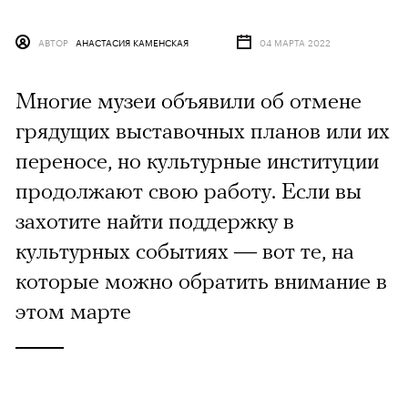
АВТОР
АНАСТАСИЯ КАМЕНСКАЯ
04 МАРТА 2022
Многие музеи объявили об отмене
грядущих выставочных планов или их
переносе, но культурные институции
продолжают свою работу. Если вы
захотите найти поддержку в
культурных событиях — вот те, на
которые можно обратить внимание в
этом марте