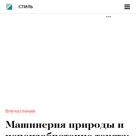
СТИЛЬ
Впечатления
Машинерия природы и