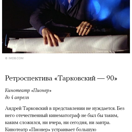
© IMDB.COM
Ретроспектива «Тарковский — 90»
Кинотеатр «Пионер»
до 4 апреля
Андрей Тарковский в представлении не нуждается. Без
него отечественный кинематограф не был бы таким,
каким сложился, ни вчера, ни сегодня, ни завтра.
Кинотеатр «Пионер» устраивает большую