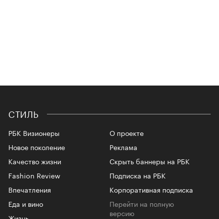
СТИЛЬ
РБК Визионеры
О проекте
Новое поколение
Реклама
Качество жизни
Скрыть баннеры на РБК
Fashion Review
Подписка на РБК
Впечатления
Корпоративная подписка
Еда и вино
Перейти на полную
версию
Жизнь