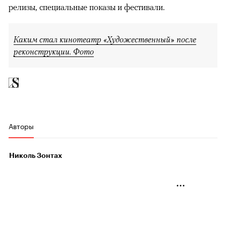
релизы, специальные показы и фестивали.
Каким стал кинотеатр «Художественный» после
реконструкции. Фото
Авторы
Николь Зонтах