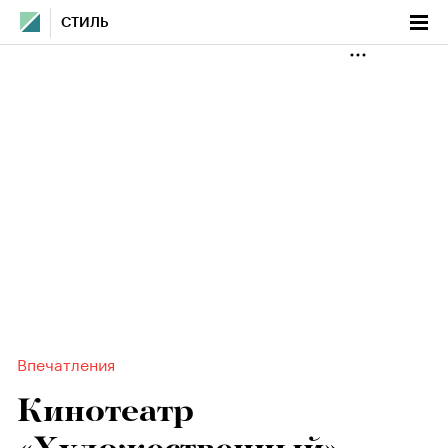
СТИЛЬ
Впечатления
Кинотеатр