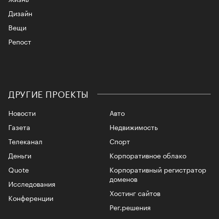
Дизайн
Вещи
Репост
ДРУГИЕ ПРОЕКТЫ
Новости
Авто
Газета
Недвижимость
Телеканал
Спорт
Деньги
Корпоративное облако
Quote
Корпоративный регистратор
доменов
Исследования
Хостинг сайтов
Конференции
Рег.решения