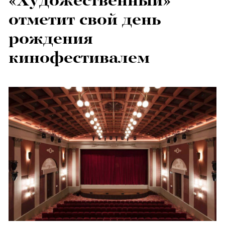
«Художественный»
отметит свой день
рождения
кинофестивалем