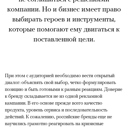
компании. Но и бизнес имеет право
выбирать героев и инструменты,
которые помогают ему двигаться к
поставленной цели.
При этом с аудиторией необходимо вести открытый
диалог: объяснять свой выбор, четко формулировать
позицию и быть готовыми к разным реакциям. Доверие
к бренду складывается не из одной рекламной
кампании. В его основе прежде всего качество
продукта, уровень сервиса и последовательность
действий. К сожалению, российские бренды еще не
научились грамотно реагировать на кризисные