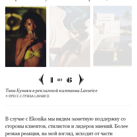
1
6
из
Тина Кунаки в рекламной кампании Lavarice
© ПРЕСС-СЛУЖБА LAVARICE
В случае с Ekonika мы видим заметную поддержку со
стороны клиентов, стилистов и лидеров мнений. Более
резкая реакция, на мой взгляд, исходит от части