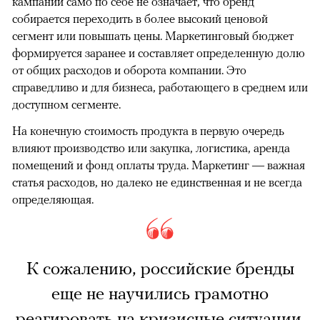
кампании само по себе не означает, что бренд
собирается переходить в более высокий ценовой
сегмент или повышать цены. Маркетинговый бюджет
формируется заранее и составляет определенную долю
от общих расходов и оборота компании. Это
справедливо и для бизнеса, работающего в среднем или
доступном сегменте.
На конечную стоимость продукта в первую очередь
влияют производство или закупка, логистика, аренда
помещений и фонд оплаты труда. Маркетинг — важная
статья расходов, но далеко не единственная и не всегда
определяющая.
К сожалению, российские бренды
еще не научились грамотно
реагировать на кризисные ситуации.