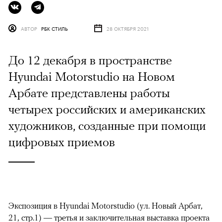
АВТОР
РБК СТИЛЬ
28 ОКТЯБРЯ 2021
До 12 декабря в пространстве
Hyundai Motorstudio на Новом
Арбате представлены работы
четырех российских и американских
художников, созданные при помощи
цифровых приемов
Экспозиция в Hyundai Motorstudio (ул. Новый Арбат,
21, стр.1) — третья и заключительная выставка проекта