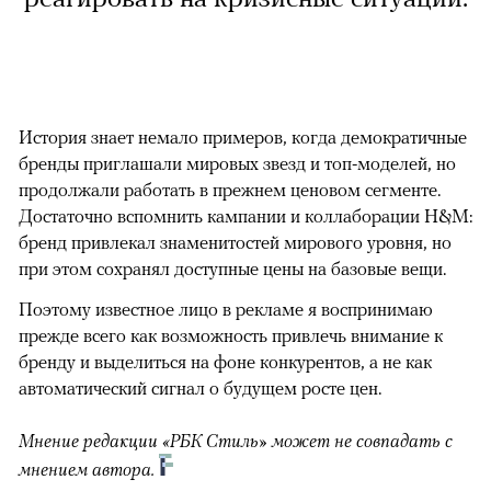
История знает немало примеров, когда демократичные
бренды приглашали мировых звезд и топ-моделей, но
продолжали работать в прежнем ценовом сегменте.
Достаточно вспомнить кампании и коллаборации H&M:
бренд привлекал знаменитостей мирового уровня, но
при этом сохранял доступные цены на базовые вещи.
Поэтому известное лицо в рекламе я воспринимаю
прежде всего как возможность привлечь внимание к
бренду и выделиться на фоне конкурентов, а не как
автоматический сигнал о будущем росте цен.
Мнение редакции «РБК Стиль» может не совпадать с
мнением автора.