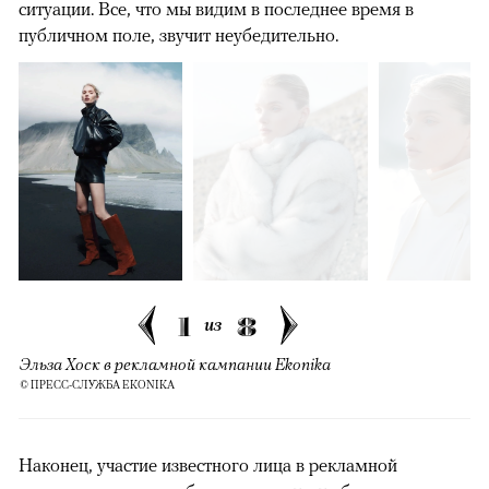
ситуации. Все, что мы видим в последнее время в
публичном поле, звучит неубедительно.
1
8
из
Эльза Хоск в рекламной кампании Ekonika
© ПРЕСС-СЛУЖБА EKONIKA
Наконец, участие известного лица в рекламной