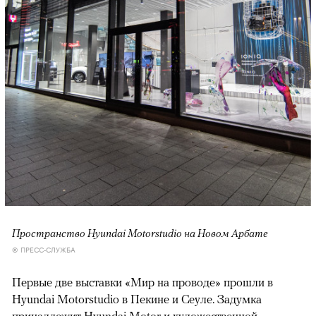
Пространство Hyundai Motorstudio на Новом Арбате
© ПРЕСС-СЛУЖБА
Первые две выставки «Мир на проводе» прошли в
Hyundai Motorstudio в Пекине и Сеуле. Задумка