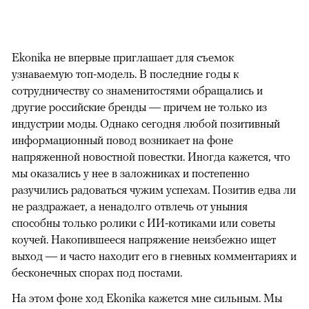
Ekonika не впервые приглашает для съемок
узнаваемую топ-модель. В последние годы к
сотрудничеству со знаменитостями обращались и
другие российские бренды — причем не только из
индустрии моды. Однако сегодня любой позитивный
информационный повод возникает на фоне
напряженной новостной повестки. Иногда кажется, что
мы оказались у нее в заложниках и постепенно
разучились радоваться чужим успехам. Позитив едва ли
не раздражает, а ненадолго отвлечь от уныния
способны только ролики с ИИ-котиками или советы
коучей. Накопившееся напряжение неизбежно ищет
выход — и часто находит его в гневных комментариях и
бесконечных спорах под постами.
На этом фоне ход Ekonika кажется мне сильным. Мы