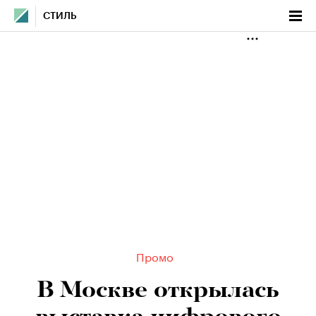
СТИЛЬ
Промо
В Москве открылась