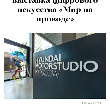
выставка цифрового
искусства «Мир на
проводе»
© ПРЕСС-СЛУЖБА