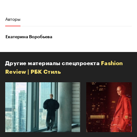
Авторы
Екатерина Воробьева
Другие материалы спецпроекта
Fashion
Review | РБК Стиль