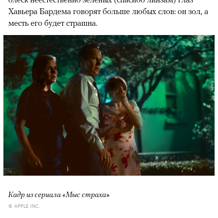
Хавьера Бардема говорят больше любых слов: он зол, а
месть его будет страшна.
Кадр из сериала «Мыс страха»
© APPLE INC.