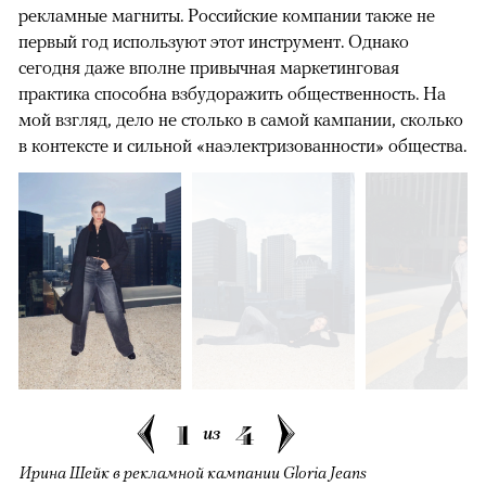
рекламные магниты. Российские компании также не
первый год используют этот инструмент. Однако
сегодня даже вполне привычная маркетинговая
практика способна взбудоражить общественность. На
мой взгляд, дело не столько в самой кампании, сколько
в контексте и сильной «наэлектризованности» общества.
1
4
из
Ирина Шейк в рекламной кампании Gloria Jeans