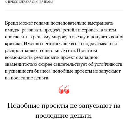
© ПРЕСС-СЛУЖБА GLORIA JEANS
Бренд может годами последовательно выстраивать
имидж, развивать продукт, ретейл и сервисы, а затем
пригласить в рекламу мировую звезду и получить волну
критики. Именно негатив чаще всего подхватывают и
распространяют социальные сети. При этом
возможность реализовать проект с западной
знаменитостью скорее свидетельствует об устойчивости
и успешности бизнеса: подобные проекты не запускают
на последние деньги.
Подобные проекты не запускают на
последние деньги.