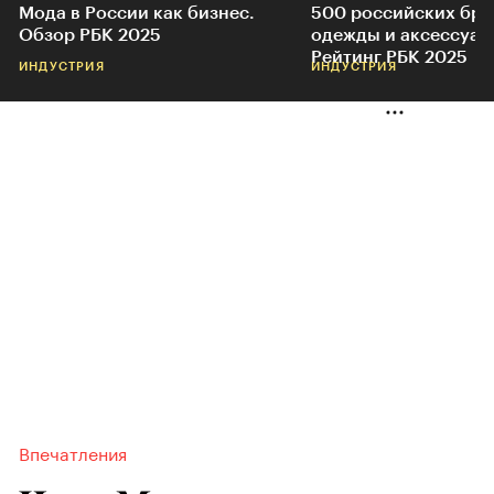
Мода в России как бизнес.
500 российских бр
Обзор РБК 2025
одежды и аксессуар
Рейтинг РБК 2025
ИНДУСТРИЯ
ИНДУСТРИЯ
Впечатления