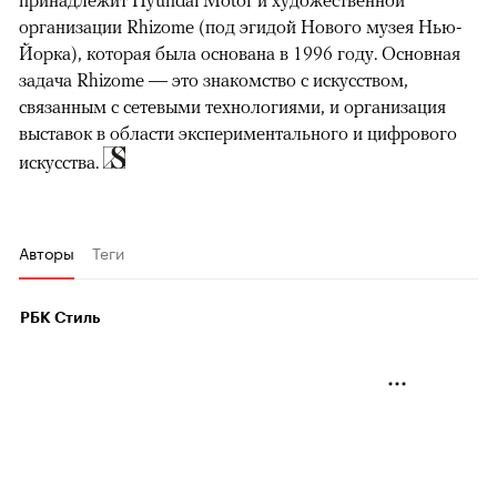
принадлежит Hyundai Motor и художественной
организации Rhizome (под эгидой Нового музея Нью-
Йорка), которая была основана в 1996 году. Основная
задача Rhizome — это знакомство с искусством,
связанным с сетевыми технологиями, и организация
выставок в области экспериментального и цифрового
искусства.
Авторы
Теги
РБК Стиль