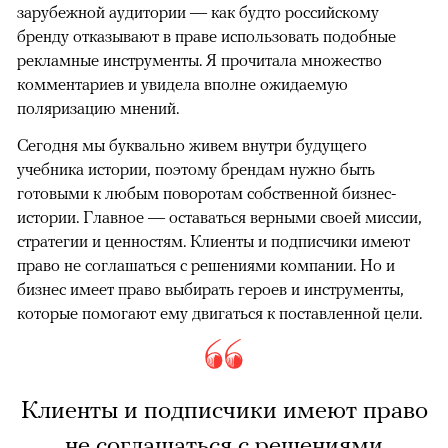
зарубежной аудитории — как будто российскому
бренду отказывают в праве использовать подобные
рекламные инструменты. Я прочитала множество
комментариев и увидела вполне ожидаемую
поляризацию мнений.
Сегодня мы буквально живем внутри будущего
учебника истории, поэтому брендам нужно быть
готовыми к любым поворотам собственной бизнес-
истории. Главное — оставаться верными своей миссии,
стратегии и ценностям. Клиенты и подписчики имеют
право не соглашаться с решениями компании. Но и
бизнес имеет право выбирать героев и инструменты,
которые помогают ему двигаться к поставленной цели.
Клиенты и подписчики имеют право
не соглашаться с решениями