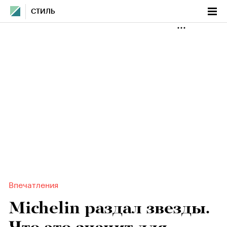
СТИЛЬ
Впечатления
Michelin раздал звезды.