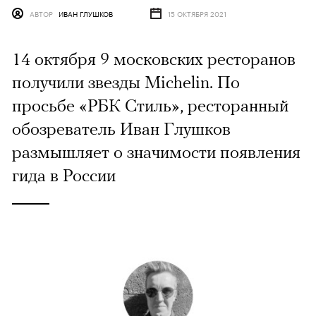
АВТОР
ИВАН ГЛУШКОВ
15 ОКТЯБРЯ 2021
14 октября 9 московских ресторанов
получили звезды Michelin. По
просьбе «РБК Стиль», ресторанный
обозреватель Иван Глушков
размышляет о значимости появления
гида в России