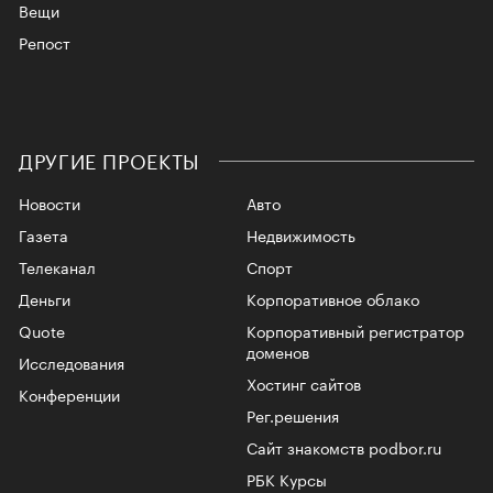
Вещи
Репост
ДРУГИЕ ПРОЕКТЫ
Новости
Авто
Газета
Недвижимость
Телеканал
Спорт
Деньги
Корпоративное облако
Quote
Корпоративный регистратор
доменов
Исследования
Хостинг сайтов
Конференции
Рег.решения
Сайт знакомств podbor.ru
РБК Курсы