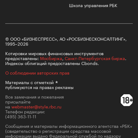
Школа управления РБК
© ООО «БИЗНЕСПРЕСС», АО «РОСБИЗНЕСКОНСАЛТИНГ»,
1995–2026
Котировки мировых финансовых инструментов
предоставлены:
Мосбиржа
,
Санкт-Петербургская биржа
.
Индексы облигаций предоставлены Cbonds.
О соблюдении авторских прав
Материалы с
отметкой
публикуются на правах рекламы
Все замечания и пожелания
присылайте
на
webmaster@style.rbc.ru
Телефон редакции:
(495) 363-11-11
Сообщения и материалы информационного агентства «РБК»
(свидетельство о регистрации средства массовой
информации выдано Федеральной службой по надзору