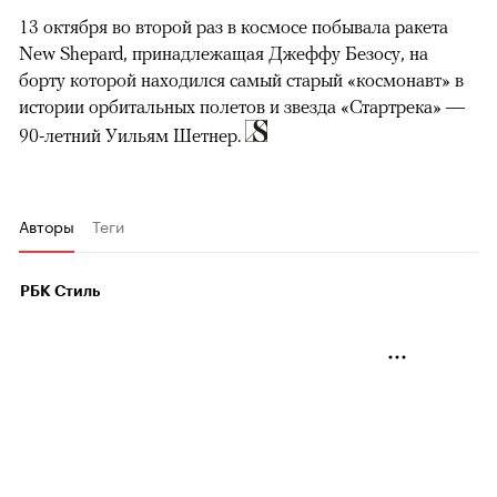
13 октября во второй раз в космосе побывала ракета
New Shepard, принадлежащая Джеффу Безосу, на
борту которой находился самый старый «космонавт» в
истории орбитальных полетов и звезда «Стартрека» —
90-летний Уильям Шетнер.
Авторы
Теги
РБК Стиль