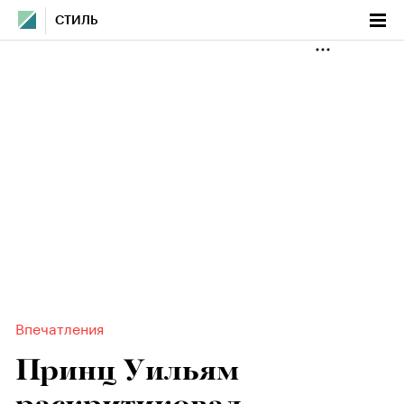
СТИЛЬ
Впечатления
Принц Уильям