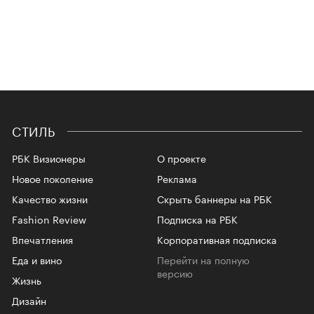
СТИЛЬ
РБК Визионеры
О проекте
Новое поколение
Реклама
Качество жизни
Скрыть баннеры на РБК
Fashion Review
Подписка на РБК
Впечатления
Корпоративная подписка
Еда и вино
Перейти на полную
версию
Жизнь
Дизайн