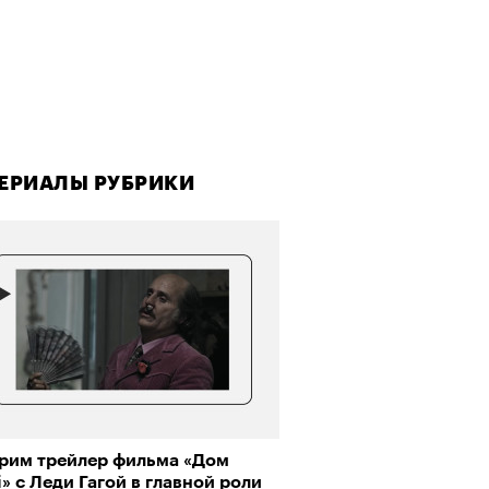
ЕРИАЛЫ РУБРИКИ
рим трейлер фильма «Дом
» с Леди Гагой в главной роли