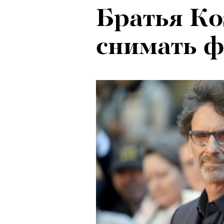
Братья Ко
снимать 