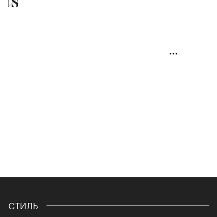
СТИЛЬ