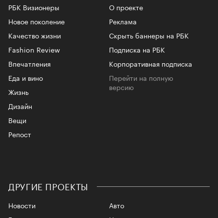
РБК Визионеры
О проекте
Новое поколение
Реклама
Качество жизни
Скрыть баннеры на РБК
Fashion Review
Подписка на РБК
Впечатления
Корпоративная подписка
Еда и вино
Перейти на полную
версию
Жизнь
Дизайн
Вещи
Репост
ДРУГИЕ ПРОЕКТЫ
Новости
Авто