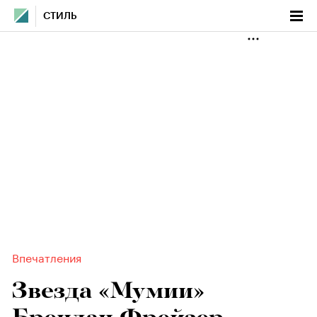
СТИЛЬ
Впечатления
Звезда «Мумии»