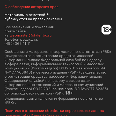
О соблюдении авторских прав
Материалы с
отметкой
публикуются на правах рекламы
Все замечания и пожелания
присылайте
на
webmaster@style.rbc.ru
Телефон редакции:
(495) 363-11-11
Сообщения и материалы информационного агентства «РБК»
(свидетельство о регистрации средства массовой
информации выдано Федеральной службой по надзору
в сфере связи, информационных технологий и массовых
коммуникаций (Роскомнадзор) 09.12.2015 за номером ИА
№ФС77-63848) и сетевого издания «РБК» (свидетельство
о регистрации средства массовой информации выдано
Федеральной службой по надзору в сфере связи,
информационных технологий и массовых коммуникаций
(Роскомнадзор) 03.12.2021 за номером ЭЛ №ФС77-82385)
сопровождаются пометкой «РБК».
18+
Владельцем сайта является информационное агентство
«РБК».
Политика в отношении обработки персональных данных
Политика обработки файлов cookie