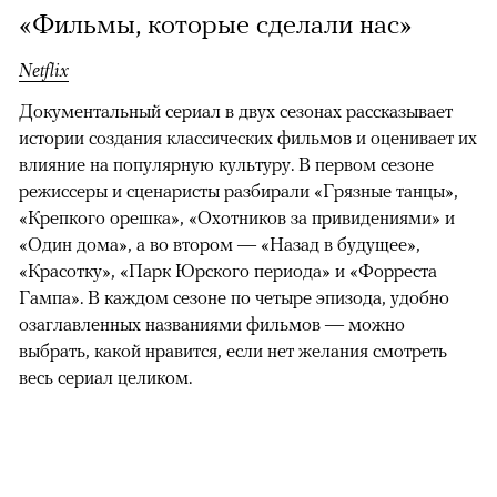
«Фильмы, которые сделали нас»
Netflix
Документальный сериал в двух сезонах рассказывает
истории создания классических фильмов и оценивает их
влияние на популярную культуру. В первом сезоне
режиссеры и сценаристы разбирали «Грязные танцы»,
«Крепкого орешка», «Охотников за привидениями» и
«Один дома», а во втором — «Назад в будущее»,
«Красотку», «Парк Юрского периода» и «Форреста
Гампа». В каждом сезоне по четыре эпизода, удобно
озаглавленных названиями фильмов — можно
выбрать, какой нравится, если нет желания смотреть
весь сериал целиком.