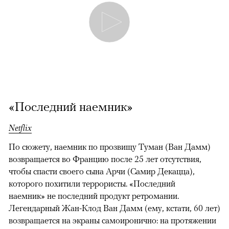
«Последний наемник»
Netflix
По сюжету, наемник по прозвищу Туман (Ван Дамм)
возвращается во Францию после 25 лет отсутствия,
чтобы спасти своего сына Арчи (Самир Декацца),
которого похитили террористы. «Последний
наемник» не последний продукт ретромании.
Легендарный Жан-Клод Ван Дамм (ему, кстати, 60 лет)
возвращается на экраны самоиронично: на протяжении