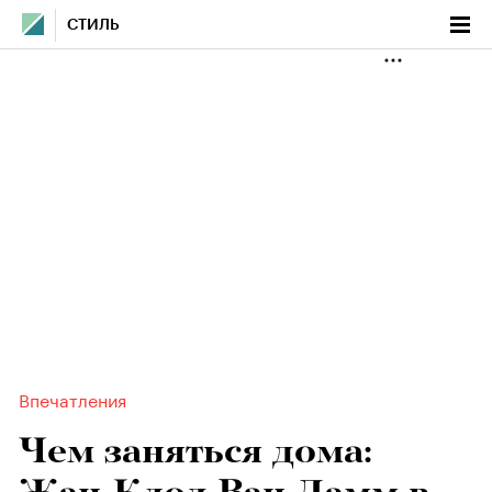
СТИЛЬ
Впечатления
Чем заняться дома: