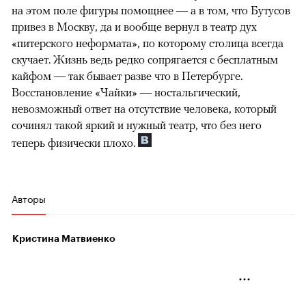
на этом поле фигуры помощнее — а в том, что Бутусов
привез в Москву, да и вообще вернул в театр дух
«питерского неформата», по которому столица всегда
скучает. Жизнь ведь редко сопрягается с бесплатным
кайфом — так бывает разве что в Петербурге.
Восстановление «Чайки» — ностальгический,
невозможный ответ на отсутствие человека, который
сочинял такой яркий и нужный театр, что без него
теперь физически плохо.
Авторы
Кристина Матвиенко