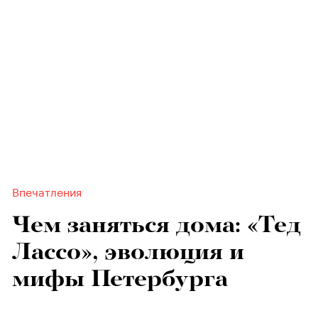
Впечатления
Чем заняться дома: «Тед
Лассо», эволюция и
мифы Петербурга