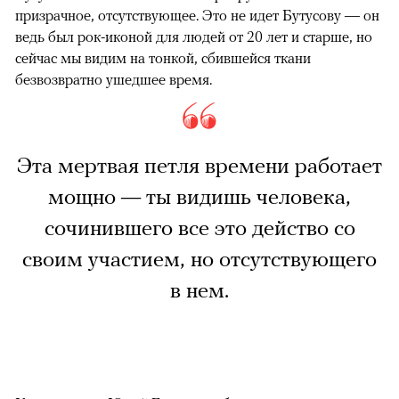
призрачное, отсутствующее. Это не идет Бутусову — он
ведь был рок-иконой для людей от 20 лет и старше, но
сейчас мы видим на тонкой, сбившейся ткани
безвозвратно ушедшее время.
Эта мертвая петля времени работает
мощно — ты видишь человека,
сочинившего все это действо со
своим участием, но отсутствующего
в нем.