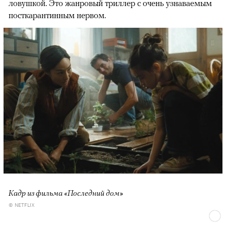
ловушкой. Это жанровый триллер с очень узнаваемым
посткарантинным нервом.
Кадр из фильма «Последний дом»
© NETFLIX