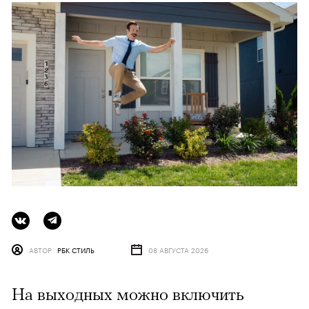
АВТОР
РБК СТИЛЬ
08 АВГУСТА 2026
На выходных можно включить