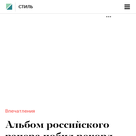
СТИЛЬ
Впечатления
Альбом российского