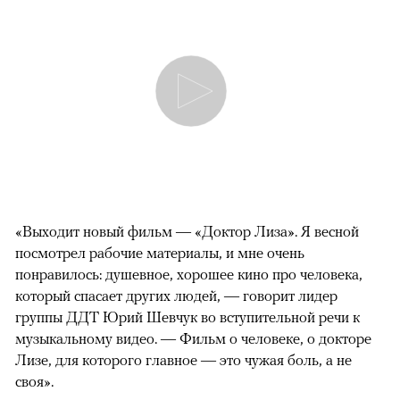
«Выходит новый фильм — «Доктор Лиза». Я весной
посмотрел рабочие материалы, и мне очень
понравилось: душевное, хорошее кино про человека,
который спасает других людей, — говорит лидер
группы ДДТ Юрий Шевчук во вступительной речи к
музыкальному видео. — Фильм о человеке, о докторе
Лизе, для которого главное — это чужая боль, а не
своя».