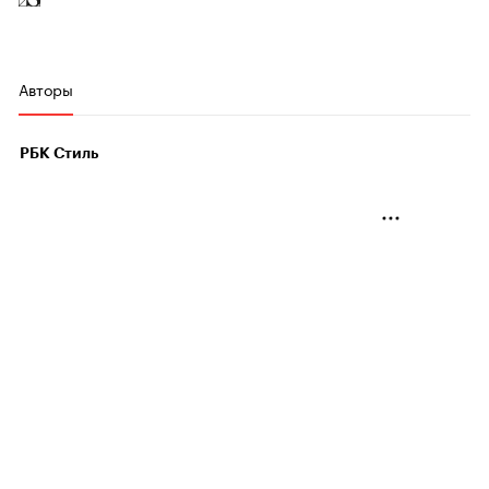
Авторы
РБК Стиль