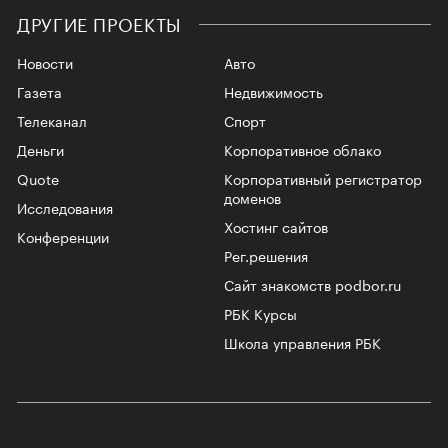
ДРУГИЕ ПРОЕКТЫ
Новости
Авто
Газета
Недвижимость
Телеканал
Спорт
Деньги
Корпоративное облако
Quote
Корпоративный регистратор
доменов
Исследования
Хостинг сайтов
Конференции
Рег.решения
Сайт знакомств podbor.ru
РБК Курсы
Школа управления РБК