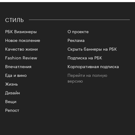
СТИЛЬ
РБК Визионеры
О проекте
Новое поколение
Реклама
Качество жизни
Скрыть баннеры на РБК
Fashion Review
Подписка на РБК
Впечатления
Корпоративная подписка
Еда и вино
Перейти на полную
версию
Жизнь
Дизайн
Вещи
Репост