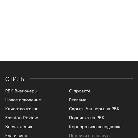
СТИЛЬ
РБК Визионеры
О проекте
Новое поколение
Реклама
Качество жизни
Скрыть баннеры на РБК
Fashion Review
Подписка на РБК
Впечатления
Корпоративная подписка
Еда и вино
Перейти на полную