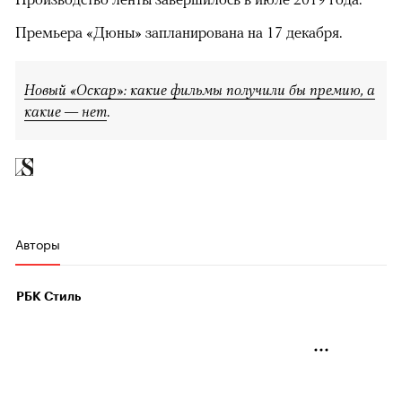
Премьера «Дюны» запланирована на 17 декабря.
Новый «Оскар»: какие фильмы получили бы премию, а
какие — нет
.
Авторы
РБК Стиль