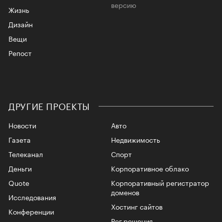
версию
Жизнь
Дизайн
Вещи
Репост
ДРУГИЕ ПРОЕКТЫ
Новости
Авто
Газета
Недвижимость
Телеканал
Спорт
Деньги
Корпоративное облако
Quote
Корпоративный регистратор
доменов
Исследования
Хостинг сайтов
Конференции
Рег.решения