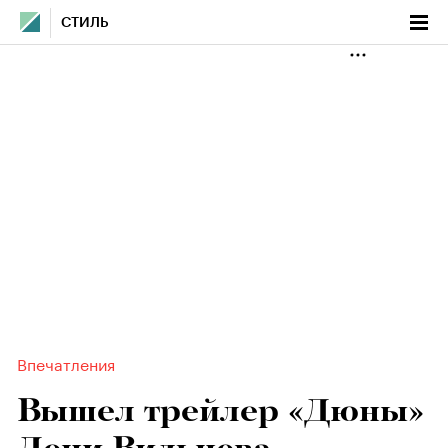
СТИЛЬ
Впечатления
Вышел трейлер «Дюны»