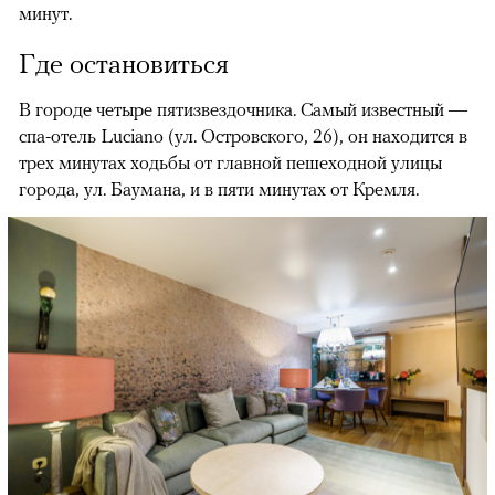
минут.
Где остановиться
В городе четыре пятизвездочника. Самый известный —
спа-отель Luciano (ул. Островского, 26), он находится в
трех минутах ходьбы от главной пешеходной улицы
города, ул. Баумана, и в пяти минутах от Кремля.