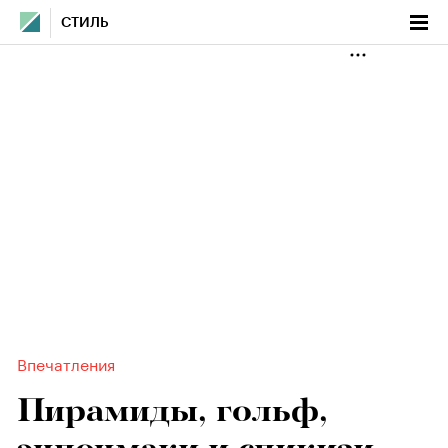
СТИЛЬ
Впечатления
Пирамиды, гольф,