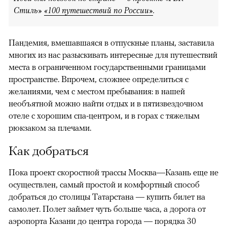
Стиль»
«100 путешествий по России»
.
Пандемия, вмешавшаяся в отпускные планы, заставила
многих из нас разыскивать интересные для путешествий
места в ограниченном государственными границами
пространстве. Впрочем, сложнее определиться с
желаниями, чем с местом пребывания: в нашей
необъятной можно найти отдых и в пятизвездочном
отеле с хорошим спа-центром, и в горах с тяжелым
рюкзаком за плечами.
Как добраться
Пока проект скоростной трассы Москва—Казань еще не
осуществлен, самый простой и комфортный способ
добраться до столицы Татарстана — купить билет на
самолет. Полет займет чуть больше часа, а дорога от
аэропорта Казани до центра города — порядка 30