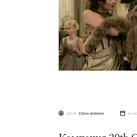
АВТОР
ЕЛЕНА ФОМИНА
22 И