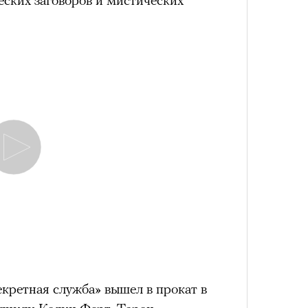
кретная служба» вышел в прокат в