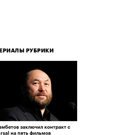
ЕРИАЛЫ РУБРИКИ
амбетов заключил контракт с
rsal на пять фильмов