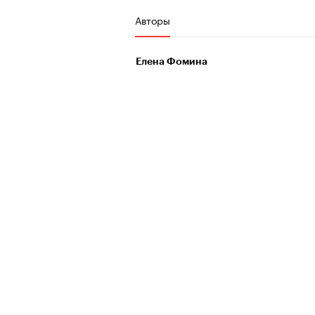
Авторы
Елена Фомина