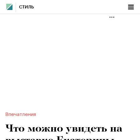
СТИЛЬ
Впечатления
Что можно увидеть на