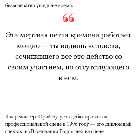
безвозвратно ушедшее время.
Эта мертвая петля времени работает
мощно — ты видишь человека,
сочинившего все это действо со
своим участием, но отсутствующего
в нем.
Как режиссер Юрий Бутусов дебютировал на
профессиональной сцене в 1996 году — его дипломный
спектакль «В ожидании Годо» шел на сцене