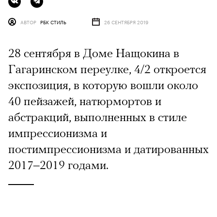
АВТОР
РБК СТИЛЬ
26 СЕНТЯБРЯ 2019
28 сентября в Доме Нащокина в
Гагаринском переулке, 4/2 откроется
экспозиция, в которую вошли около
40 пейзажей, натюрмортов и
абстракций, выполненных в стиле
импрессионизма и
постимпрессионизма и датированных
2017–2019 годами.