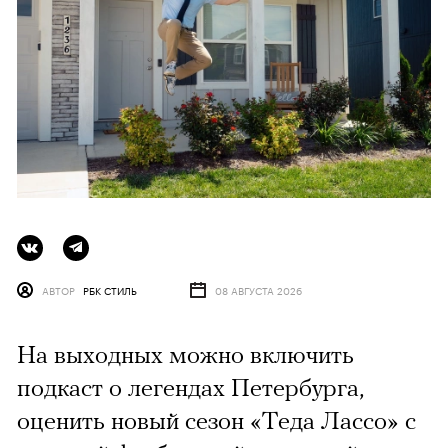
АВТОР
РБК СТИЛЬ
08 АВГУСТА 2026
На выходных можно включить
подкаст о легендах Петербурга,
оценить новый сезон «Теда Лассо» с