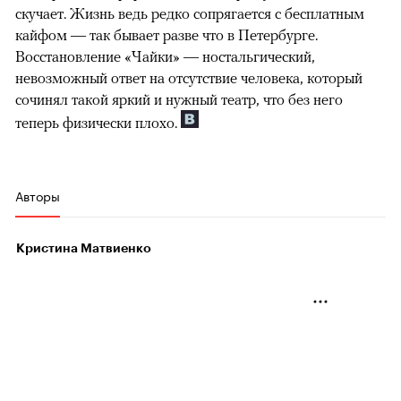
скучает. Жизнь ведь редко сопрягается с бесплатным
кайфом — так бывает разве что в Петербурге.
Восстановление «Чайки» — ностальгический,
невозможный ответ на отсутствие человека, который
сочинял такой яркий и нужный театр, что без него
теперь физически плохо.
Авторы
Кристина Матвиенко