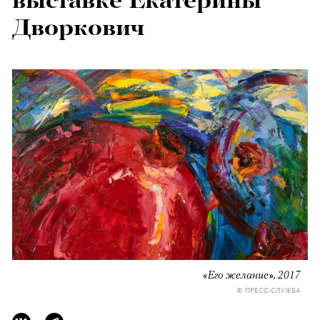
выставке Екатерины
Дворкович
«Его желание», 2017
© ПРЕСС-СЛУЖБА