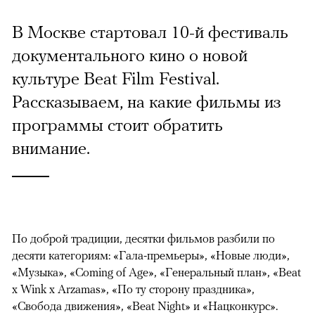
В Москве стартовал 10-й фестиваль
документального кино о новой
культуре Beat Film Festival.
Рассказываем, на какие фильмы из
программы стоит обратить
внимание.
По доброй традиции, десятки фильмов разбили по
десяти категориям: «Гала-премьеры», «Новые люди»,
«Музыка», «Coming of Age», «Генеральный план», «Beat
x Wink x Arzamas», «По ту сторону праздника»,
«Свобода движения», «Beat Night» и «Нацконкурс».