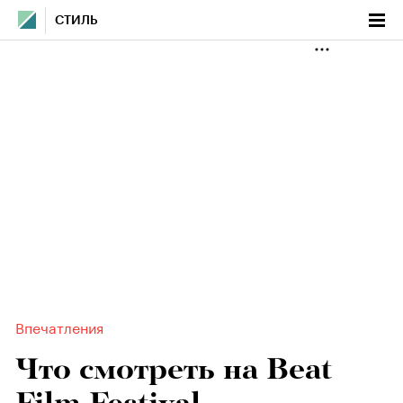
СТИЛЬ
Впечатления
Что смотреть на Beat