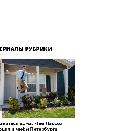
ЕРИАЛЫ РУБРИКИ
аняться дома: «Тед Лассо»,
юция и мифы Петербурга