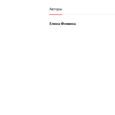
Авторы
Елена Фомина