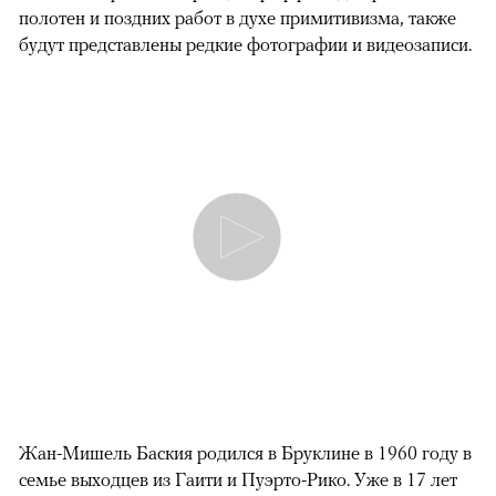
полотен и поздних работ в духе примитивизма, также
будут представлены редкие фотографии и видеозаписи.
Жан-Мишель Баския родился в Бруклине в 1960 году в
семье выходцев из Гаити и Пуэрто-Рико. Уже в 17 лет