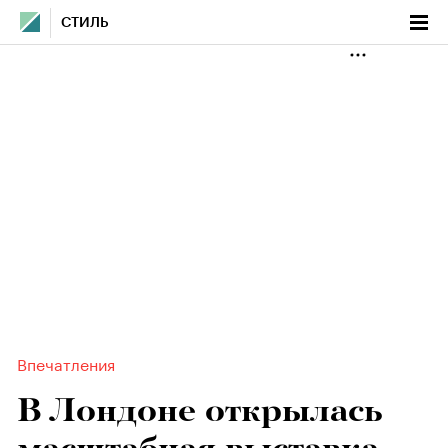
СТИЛЬ
Впечатления
В Лондоне открылась