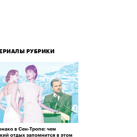
ЕРИАЛЫ РУБРИКИ
нако в Сен-Тропе: чем
кий отдых запомнится в этом